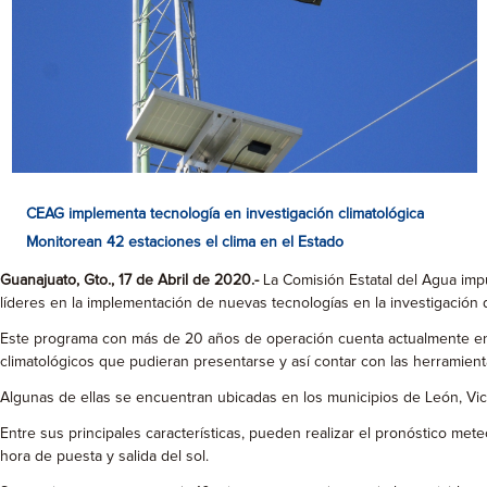
CEAG implementa tecnología en investigación climatológica
Monitorean 42 estaciones el clima en el Estado
Guanajuato, Gto., 17 de Abril de 2020.-
La Comisión Estatal del Agua imp
líderes en la implementación de nuevas tecnologías en la investigación 
Este programa con más de 20 años de operación cuenta actualmente en el
climatológicos que pudieran presentarse y así contar con las herramien
Algunas de ellas se encuentran ubicadas en los municipios de León, Vic
Entre sus principales características, pueden realizar el pronóstico meteo
hora de puesta y salida del sol.