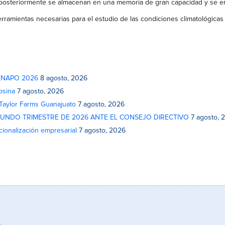
 posteriormente se almacenan en una memoria de gran capacidad y se env
ramientas necesarias para el estudio de las condiciones climatológicas 
 FENAPO 2026
8 agosto, 2026
osina
7 agosto, 2026
 Taylor Farms Guanajuato
7 agosto, 2026
GUNDO TRIMESTRE DE 2026 ANTE EL CONSEJO DIRECTIVO
7 agosto, 
cionalización empresarial
7 agosto, 2026