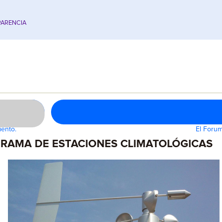
ARENCIA
iento.
El Forum
RAMA DE ESTACIONES CLIMATOLÓGICAS