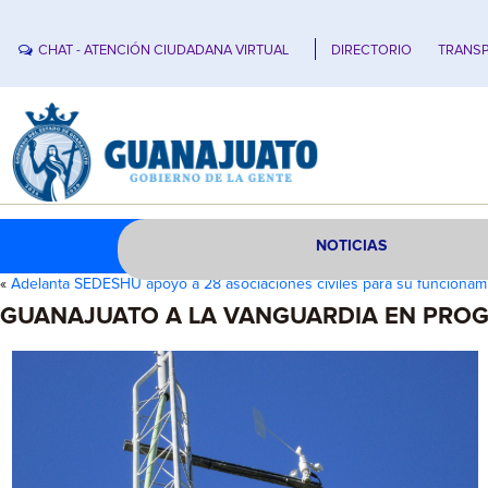
CHAT - ATENCIÓN CIUDADANA VIRTUAL
DIRECTORIO
TRANSP
NOTICIAS
«
Adelanta SEDESHU apoyo a 28 asociaciones civiles para su funcionam
GUANAJUATO A LA VANGUARDIA EN PROG