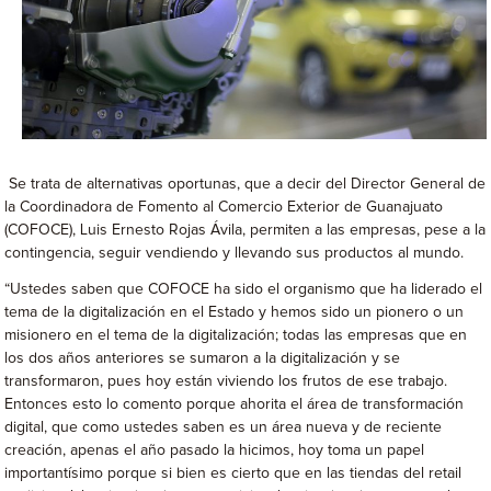
Se trata de alternativas oportunas, que a decir del Director General de
la Coordinadora de Fomento al Comercio Exterior de Guanajuato
(COFOCE), Luis Ernesto Rojas Ávila, permiten a las empresas, pese a la
contingencia, seguir vendiendo y llevando sus productos al mundo.
“Ustedes saben que COFOCE ha sido el organismo que ha liderado el
tema de la digitalización en el Estado y hemos sido un pionero o un
misionero en el tema de la digitalización; todas las empresas que en
los dos años anteriores se sumaron a la digitalización y se
transformaron, pues hoy están viviendo los frutos de ese trabajo.
Entonces esto lo comento porque ahorita el área de transformación
digital, que como ustedes saben es un área nueva y de reciente
creación, apenas el año pasado la hicimos, hoy toma un papel
importantísimo porque si bien es cierto que en las tiendas del retail