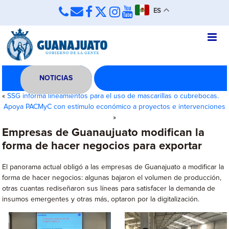
ES
NOTICIAS
«
SSG informa lineamientos para el uso de mascarillas o cubrebocas.
Apoya PACMyC con estímulo económico a proyectos e intervenciones
»
Empresas de Guanaujuato modifican la
forma de hacer negocios para exportar
El panorama actual obligó a las empresas de Guanajuato a modificar la
forma de hacer negocios: algunas bajaron el volumen de producción,
otras cuantas rediseñaron sus líneas para satisfacer la demanda de
insumos emergentes y otras más, optaron por la digitalización.