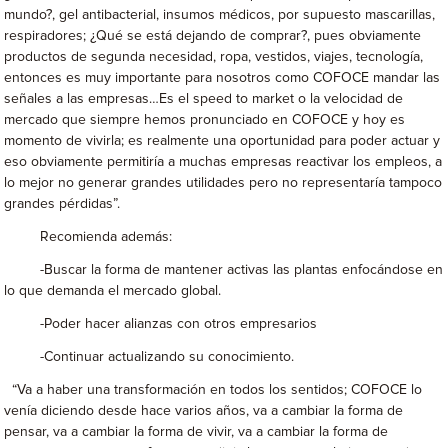
mundo?, gel antibacterial, insumos médicos, por supuesto mascarillas,
respiradores; ¿Qué se está dejando de comprar?, pues obviamente
productos de segunda necesidad, ropa, vestidos, viajes, tecnología,
entonces es muy importante para nosotros como COFOCE mandar las
señales a las empresas…Es el speed to market o la velocidad de
mercado que siempre hemos pronunciado en COFOCE y hoy es
momento de vivirla; es realmente una oportunidad para poder actuar y
eso obviamente permitiría a muchas empresas reactivar los empleos, a
lo mejor no generar grandes utilidades pero no representaría tampoco
grandes pérdidas”.
Recomienda además:
-Buscar la forma de mantener activas las plantas enfocándose en
lo que demanda el mercado global.
-Poder hacer alianzas con otros empresarios
-Continuar actualizando su conocimiento.
“Va a haber una transformación en todos los sentidos; COFOCE lo
venía diciendo desde hace varios años, va a cambiar la forma de
pensar, va a cambiar la forma de vivir, va a cambiar la forma de