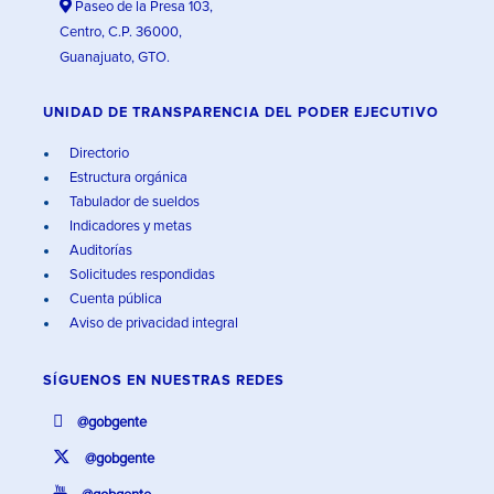
Paseo de la Presa 103,
Centro, C.P. 36000,
Guanajuato, GTO.
UNIDAD DE TRANSPARENCIA DEL PODER EJECUTIVO
Directorio
Estructura orgánica
Tabulador de sueldos
Indicadores y metas
Auditorías
Solicitudes respondidas
Cuenta pública
Aviso de privacidad integral
SÍGUENOS EN
NUESTRAS REDES
@gobgente
@gobgente