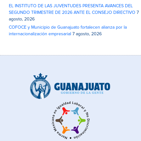
EL INSTITUTO DE LAS JUVENTUDES PRESENTA AVANCES DEL
SEGUNDO TRIMESTRE DE 2026 ANTE EL CONSEJO DIRECTIVO
7
agosto, 2026
COFOCE y Municipio de Guanajuato fortalecen alianza por la
internacionalización empresarial
7 agosto, 2026