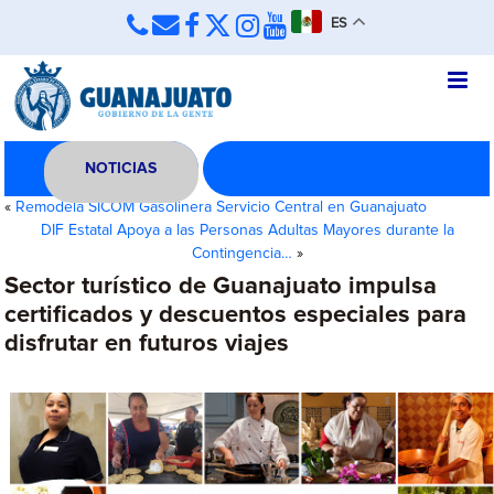
ES
NOTICIAS
«
Remodela SICOM Gasolinera Servicio Central en Guanajuato
DIF Estatal Apoya a las Personas Adultas Mayores durante la
Contingencia…
»
Sector turístico de Guanajuato impulsa
certificados y descuentos especiales para
disfrutar en futuros viajes