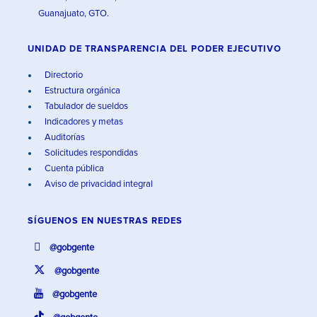
Guanajuato, GTO.
UNIDAD DE TRANSPARENCIA DEL PODER EJECUTIVO
Directorio
Estructura orgánica
Tabulador de sueldos
Indicadores y metas
Auditorías
Solicitudes respondidas
Cuenta pública
Aviso de privacidad integral
SÍGUENOS EN
NUESTRAS REDES
@gobgente
@gobgente
@gobgente