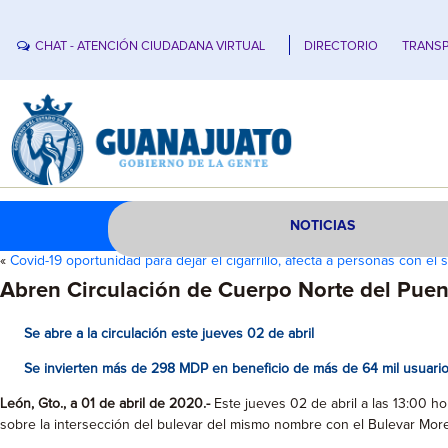
CHAT - ATENCIÓN CIUDADANA VIRTUAL
DIRECTORIO
TRANSP
NOTICIAS
«
Covid-19 oportunidad para dejar el cigarrillo, afecta a personas con el
Abren Circulación de Cuerpo Norte del Puen
Se abre a la circulación este jueves 02 de abril
Se invierten más de 298 MDP en beneficio de más de 64 mil usuari
León, Gto., a 01 de abril de 2020.-
Este jueves 02 de abril a las 13:00 ho
sobre la intersección del bulevar del mismo nombre con el Bulevar Morelo