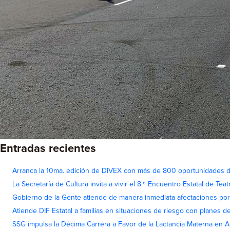
Entradas recientes
Arranca la 10ma. edición de DIVEX con más de 800 oportunidades 
La Secretaría de Cultura invita a vivir el 8.º Encuentro Estatal de Te
Gobierno de la Gente atiende de manera inmediata afectaciones por 
Atiende DIF Estatal a familias en situaciones de riesgo con planes d
SSG impulsa la Décima Carrera a Favor de la Lactancia Materna en 