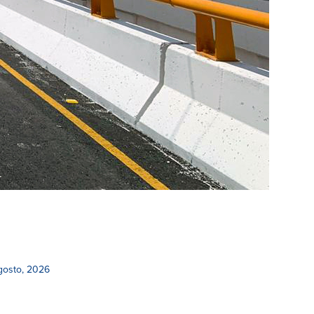
gosto, 2026