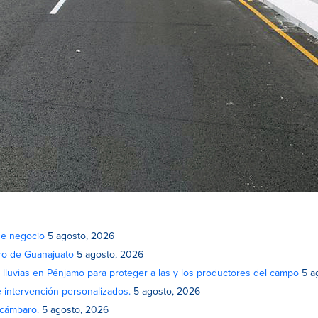
de negocio
5 agosto, 2026
atro de Guanajuato
5 agosto, 2026
lluvias en Pénjamo para proteger a las y los productores del campo
5 a
e intervención personalizados.
5 agosto, 2026
Acámbaro.
5 agosto, 2026