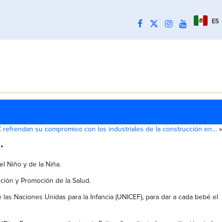
ES
refrendan su compromiso con los industriales de la construcción en…
»
.
el Niño y de la Niña.
ción y Promoción de la Salud.
 las Naciones Unidas para la Infancia (UNICEF), para dar a cada bebé el