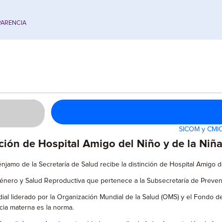
ARENCIA
SICOM y CMIC 
ión de Hospital Amigo del Niño y de la Niña
énjamo de la Secretaría de Salud recibe la distinción de Hospital Amigo d
énero y Salud Reproductiva que pertenece a la Subsecretaría de Preven
ial liderado por la Organización Mundial de la Salud (OMS) y el Fondo de
cia materna es la norma.