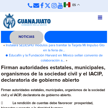
ES
NOTICIAS
«
Instalará SEDESHU módulos para tramitar la Tarjeta Mi Impulso Gto
en la feria de…
● Educafin y la Fundación Harvard en México sellan convenio de
colaboración a…
»
Firman autoridades estatales, municipales,
organismos de la sociedad civil y el IACIP,
declaratoria de gobierno abierto
Firman autoridades estatales, municipales, organismos de la sociedad
civil y el IACIP, declaratoria de gobierno abierto.
 La rendición de cuentas debe favorecer prosperidad,