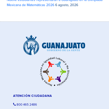
Mexicana de Matemáticas 2026
6 agosto, 2026
ATENCIÓN CIUDADANA
800 465 2486