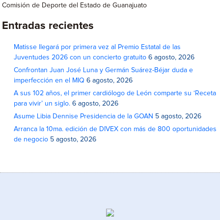
Comisión de Deporte del Estado de Guanajuato
Entradas recientes
Matisse llegará por primera vez al Premio Estatal de las
Juventudes 2026 con un concierto gratuito
6 agosto, 2026
Confrontan Juan José Luna y Germán Suárez-Béjar duda e
imperfección en el MIQ
6 agosto, 2026
A sus 102 años, el primer cardiólogo de León comparte su ‘Receta
para vivir’ un siglo.
6 agosto, 2026
Asume Libia Dennise Presidencia de la GOAN
5 agosto, 2026
Arranca la 10ma. edición de DIVEX con más de 800 oportunidades
de negocio
5 agosto, 2026