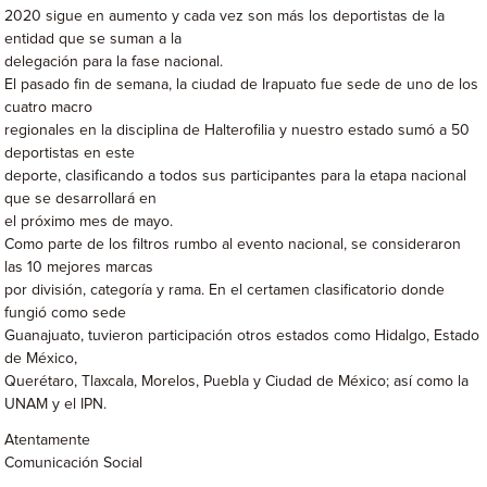
2020 sigue en aumento y cada vez son más los deportistas de la
entidad que se suman a la
delegación para la fase nacional.
El pasado fin de semana, la ciudad de Irapuato fue sede de uno de los
cuatro macro
regionales en la disciplina de Halterofilia y nuestro estado sumó a 50
deportistas en este
deporte, clasificando a todos sus participantes para la etapa nacional
que se desarrollará en
el próximo mes de mayo.
Como parte de los filtros rumbo al evento nacional, se consideraron
las 10 mejores marcas
por división, categoría y rama. En el certamen clasificatorio donde
fungió como sede
Guanajuato, tuvieron participación otros estados como Hidalgo, Estado
de México,
Querétaro, Tlaxcala, Morelos, Puebla y Ciudad de México; así como la
UNAM y el IPN.
Atentamente
Comunicación Social