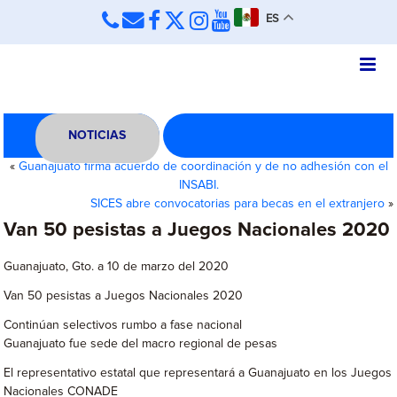
ES
NOTICIAS
«
Guanajuato firma acuerdo de coordinación y de no adhesión con el
INSABI.
SICES abre convocatorias para becas en el extranjero
»
Van 50 pesistas a Juegos Nacionales 2020
Guanajuato, Gto. a 10 de marzo del 2020
Van 50 pesistas a Juegos Nacionales 2020
Continúan selectivos rumbo a fase nacional
Guanajuato fue sede del macro regional de pesas
El representativo estatal que representará a Guanajuato en los Juegos
Nacionales CONADE