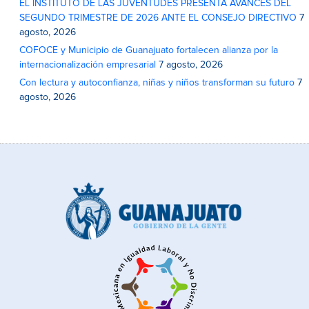
EL INSTITUTO DE LAS JUVENTUDES PRESENTA AVANCES DEL
SEGUNDO TRIMESTRE DE 2026 ANTE EL CONSEJO DIRECTIVO
7
agosto, 2026
COFOCE y Municipio de Guanajuato fortalecen alianza por la
internacionalización empresarial
7 agosto, 2026
Con lectura y autoconfianza, niñas y niños transforman su futuro
7
agosto, 2026