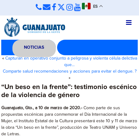
ES
NOTICIAS
«
Capturan en operativo conjunto a peligrosa y violenta célula delictiva
que…
Comparte salud recomendaciones y acciones para evitar el dengue. ?
»
“Un beso en la frente”: testimonio escénico
de la violencia de género
Guanajuato, Gto., a 10 de marzo de 2020.-
Como parte de sus
propuestas escénicas para conmemorar el Día Internacional de la
Mujer, el Instituto Estatal de la Cultura presentará este 10 y 11 de marzo
la obra “Un beso en la frente”, producción de Teatro UNAM y Universo
de Letras.