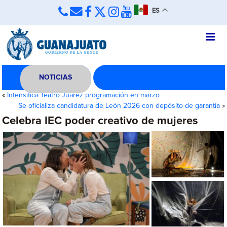
ES
NOTICIAS
«
Intensifica Teatro Juárez programación en marzo
Se oficializa candidatura de León 2026 con depósito de garantía
»
Celebra IEC poder creativo de mujeres