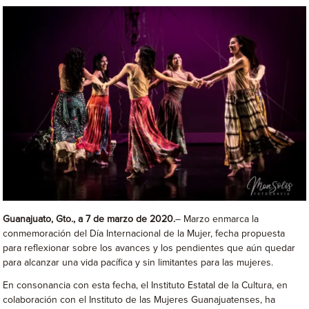
Guanajuato, Gto., a 7 de marzo de 2020.
– Marzo enmarca la
conmemoración del Día Internacional de la Mujer, fecha propuesta
para reflexionar sobre los avances y los pendientes que aún quedar
para alcanzar una vida pacífica y sin limitantes para las mujeres.
En consonancia con esta fecha, el Instituto Estatal de la Cultura, en
colaboración con el Instituto de las Mujeres Guanajuatenses, ha