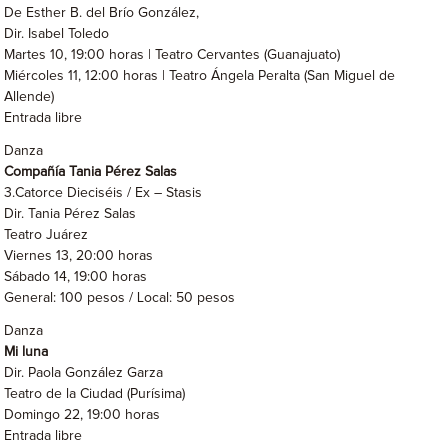
De Esther B. del Brío González,
Dir. Isabel Toledo
Martes 10, 19:00 horas | Teatro Cervantes (Guanajuato)
Miércoles 11, 12:00 horas | Teatro Ángela Peralta (San Miguel de
Allende)
Entrada libre
Danza
Compañía Tania Pérez Salas
3.Catorce Dieciséis / Ex – Stasis
Dir. Tania Pérez Salas
Teatro Juárez
Viernes 13, 20:00 horas
Sábado 14, 19:00 horas
General: 100 pesos / Local: 50 pesos
Danza
Mi luna
Dir. Paola González Garza
Teatro de la Ciudad (Purísima)
Domingo 22, 19:00 horas
Entrada libre