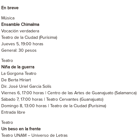
En breve
Música
Ensamble Chimalma
Vocación verdadera
Teatro de la Ciudad (Purísima)
Jueves 5, 19:00 horas
General: 30 pesos
Teatro
Niña de la guerra
La Gorgona Teatro
De Berta Hiriart
Dir. José Uriel García Solís
Viernes 6, 17:00 horas | Centro de las Artes de Guanajuato (Salamanca)
Sábado 7, 17:00 horas | Teatro Cervantes (Guanajuato)
Domingo 8, 13:00 horas | Teatro de la Ciudad (Purísima)
Entrada libre
Teatro
Un beso en la frente
Teatro UNAM – Universo de Letras