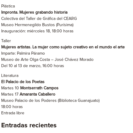
Plástica
Impronta. Mujeres grabando historia
Colectiva del Taller de Gráfica del CEARG
Museo Hermenegildo Bustos (Purísima)
Inauguración: miércoles 18, 18:00 horas
Taller
Mujeres artistas. La mujer como sujeto creativo en el mundo el arte
Imparte: Palmira Páramo
Museo de Arte Olga Costa – José Chávez Morado
Del 10 al 13 de marzo, 16:00 horas
Literatura
El Palacio de los Poetas
Martes 10
Montserrath Campos
Martes 17
Amaranta Caballero
Museo Palacio de los Poderes (Biblioteca Guanajuato)
18:00 horas
Entrada libre
Entradas recientes