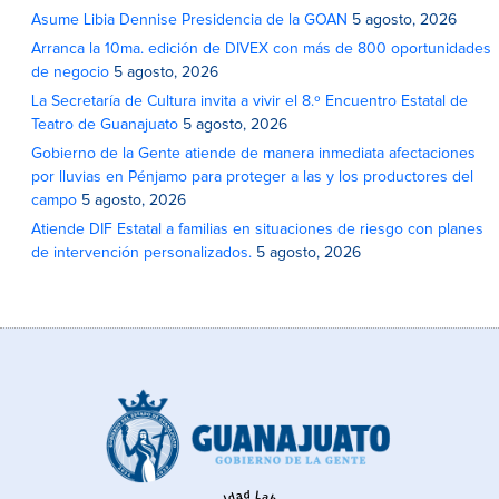
Asume Libia Dennise Presidencia de la GOAN
5 agosto, 2026
Arranca la 10ma. edición de DIVEX con más de 800 oportunidades
de negocio
5 agosto, 2026
La Secretaría de Cultura invita a vivir el 8.º Encuentro Estatal de
Teatro de Guanajuato
5 agosto, 2026
Gobierno de la Gente atiende de manera inmediata afectaciones
por lluvias en Pénjamo para proteger a las y los productores del
campo
5 agosto, 2026
Atiende DIF Estatal a familias en situaciones de riesgo con planes
de intervención personalizados.
5 agosto, 2026