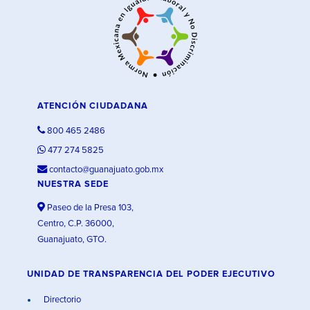
ATENCIÓN CIUDADANA
800 465 2486
477 274 5825
contacto@guanajuato.gob.mx
NUESTRA SEDE
Paseo de la Presa 103,
Centro, C.P. 36000,
Guanajuato, GTO.
UNIDAD DE TRANSPARENCIA DEL PODER EJECUTIVO
Directorio