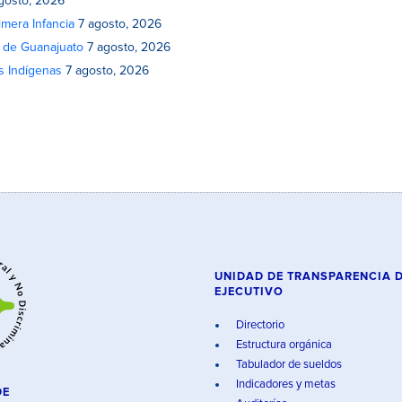
gosto, 2026
mera Infancia
7 agosto, 2026
o de Guanajuato
7 agosto, 2026
s Indígenas
7 agosto, 2026
UNIDAD DE TRANSPARENCIA 
EJECUTIVO
Directorio
Estructura orgánica
Tabulador de sueldos
Indicadores y metas
DE