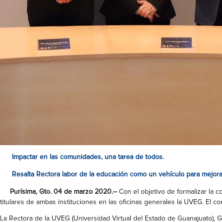
Impactar en las comunidades, una tarea de todos.
Resalta Rectora labor de la educación como un vehículo para mejorar
Purísima
, Gto. 04 de marzo 2020.
–
Con el objetivo de formalizar la c
titulares de ambas instituciones en las oficinas generales la UVEG. El
La Rectora de la UVEG (Universidad Virtual del Estado de Guanajuato), 