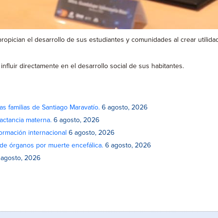
ician el desarrollo de sus estudiantes y comunidades al crear utilidad 
fluir directamente en el desarrollo social de sus habitantes.
as familias de Santiago Maravatío.
6 agosto, 2026
actancia materna.
6 agosto, 2026
rmación internacional
6 agosto, 2026
de órganos por muerte encefálica.
6 agosto, 2026
 agosto, 2026