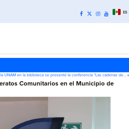
ES
la UNAM en la biblioteca se presentó la conferencia “Las cadenas de…
»
eratos Comunitarios en el Municipio de