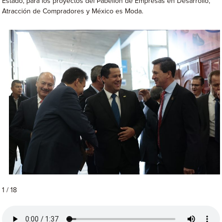
Estado, para los proyectos del Pabellón de Empresas en Desarrollo,
Atracción de Compradores y México es Moda.
1 / 18