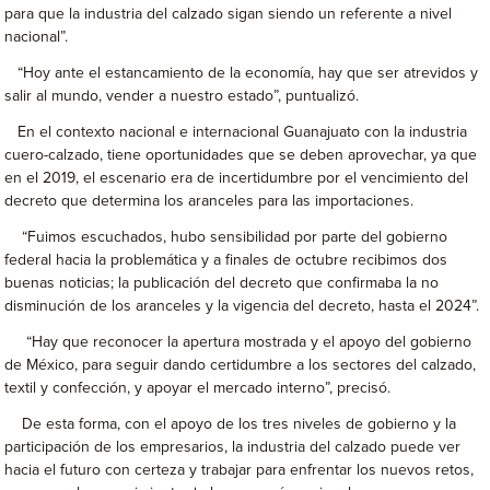
para que la industria del calzado sigan siendo un referente a nivel
nacional”.
“Hoy ante el estancamiento de la economía, hay que ser atrevidos y
salir al mundo, vender a nuestro estado”, puntualizó.
En el contexto nacional e internacional Guanajuato con la industria
cuero-calzado, tiene oportunidades que se deben aprovechar, ya que
en el 2019, el escenario era de incertidumbre por el vencimiento del
decreto que determina los aranceles para las importaciones.
“Fuimos escuchados, hubo sensibilidad por parte del gobierno
federal hacia la problemática y a finales de octubre recibimos dos
buenas noticias; la publicación del decreto que confirmaba la no
disminución de los aranceles y la vigencia del decreto, hasta el 2024”.
“Hay que reconocer la apertura mostrada y el apoyo del gobierno
de México, para seguir dando certidumbre a los sectores del calzado,
textil y confección, y apoyar el mercado interno”, precisó.
De esta forma, con el apoyo de los tres niveles de gobierno y la
participación de los empresarios, la industria del calzado puede ver
hacia el futuro con certeza y trabajar para enfrentar los nuevos retos,