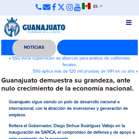
ES
NOTICIAS
«
SSG inicia supervisión de albercas para análisis de coliformes
fecales.
SSG aplica más de 120 mil pruebas de VIH en un año
»
Guanajuato demuestra su grandeza, ante
nulo crecimiento de la economía nacional.
Guanajuato sigue siendo un polo de desarrollo nacional e
internacional, con la atracción de inversiones y generación de
empleos.
Reitera el
Gobernador, Diego Sinhue Rodríguez Vallejo en la
inauguración de SAPICA, el compromiso de defensa y de apoyo a