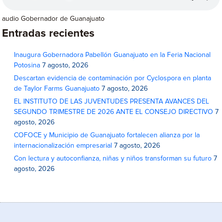
audio Gobernador de Guanajuato
Entradas recientes
Inaugura Gobernadora Pabellón Guanajuato en la Feria Nacional
Potosina
7 agosto, 2026
Descartan evidencia de contaminación por Cyclospora en planta
de Taylor Farms Guanajuato
7 agosto, 2026
EL INSTITUTO DE LAS JUVENTUDES PRESENTA AVANCES DEL
SEGUNDO TRIMESTRE DE 2026 ANTE EL CONSEJO DIRECTIVO
7
agosto, 2026
COFOCE y Municipio de Guanajuato fortalecen alianza por la
internacionalización empresarial
7 agosto, 2026
Con lectura y autoconfianza, niñas y niños transforman su futuro
7
agosto, 2026