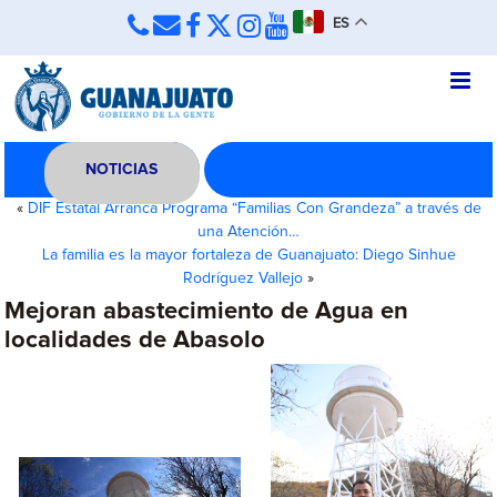
ES
NOTICIAS
«
DIF Estatal Arranca Programa “Familias Con Grandeza” a través de
una Atención…
La familia es la mayor fortaleza de Guanajuato: Diego Sinhue
Rodríguez Vallejo
»
Mejoran abastecimiento de Agua en
localidades de Abasolo