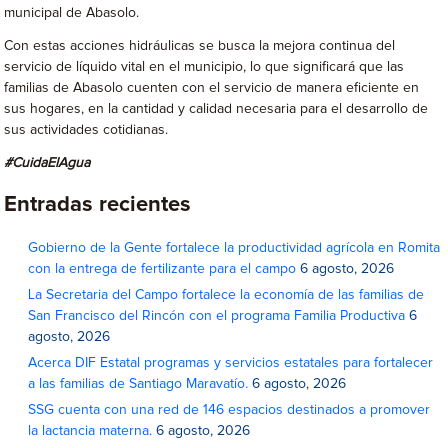
municipal de Abasolo.
Con estas acciones hidráulicas se busca la mejora continua del
servicio de líquido vital en el municipio, lo que significará que las
familias de Abasolo cuenten con el servicio de manera eficiente en
sus hogares, en la cantidad y calidad necesaria para el desarrollo de
sus actividades cotidianas.
#CuidaElAgua
Entradas recientes
Gobierno de la Gente fortalece la productividad agrícola en Romita
con la entrega de fertilizante para el campo
6 agosto, 2026
La Secretaria del Campo fortalece la economía de las familias de
San Francisco del Rincón con el programa Familia Productiva
6
agosto, 2026
Acerca DIF Estatal programas y servicios estatales para fortalecer
a las familias de Santiago Maravatío.
6 agosto, 2026
SSG cuenta con una red de 146 espacios destinados a promover
la lactancia materna.
6 agosto, 2026