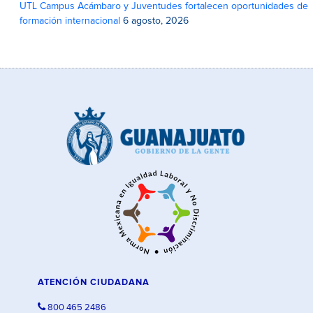
UTL Campus Acámbaro y Juventudes fortalecen oportunidades de
formación internacional
6 agosto, 2026
ATENCIÓN CIUDADANA
800 465 2486