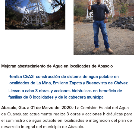
Mejoran abastecimiento de Agua en localidades de Abasolo
Realiza CEAG construcción de sistema de agua potable en
localidades de La Mina, Emiliano Zapata y Buenavista de Chávez
Llevan a cabo 3 obras y acciones hidráulicas en beneficio de
familias de 8 localidades y de la cabecera municipal
Abasolo, Gto. a 01 de Marzo del 2020.-
La Comisión Estatal del Agua
de Guanajuato actualmente realiza 3 obras y acciones hidráulicas para
el suministro de agua potable en localidades e integración del plan de
desarrollo integral del municipio de Abasolo.