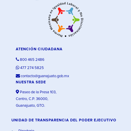
ATENCIÓN CIUDADANA
800 465 2486
477 274 5825
contacto@guanajuato.gob.mx
NUESTRA SEDE
Paseo de la Presa 103,
Centro, C.P. 36000,
Guanajuato, GTO.
UNIDAD DE TRANSPARENCIA DEL PODER EJECUTIVO