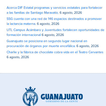
Acerca DIF Estatal programas y servicios estatales para fortalecer
a las familias de Santiago Maravatío.
6 agosto, 2026
SSG cuenta con una red de 146 espacios destinados a promover
la lactancia materna.
6 agosto, 2026
UTL Campus Acámbaro y Juventudes fortalecen oportunidades de
formación internacional
6 agosto, 2026
Guanajuato se posiciona en segundo lugar nacional en
procuración de órganos por muerte encefálica.
6 agosto, 2026
Charlie y la fábrica de chocolate cobra vida en el Teatro Cervantes
6 agosto, 2026