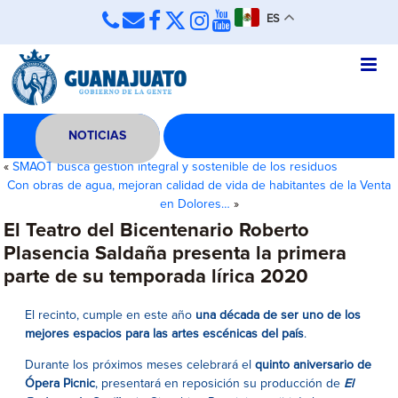
ES
NOTICIAS
«
SMAOT busca gestión integral y sostenible de los residuos
Con obras de agua, mejoran calidad de vida de habitantes de la Venta
en Dolores…
»
El Teatro del Bicentenario Roberto
Plasencia Saldaña presenta la primera
parte de su temporada lírica 2020
El recinto, cumple en este año
una década de ser uno de los
mejores espacios para las artes escénicas del país
.
Durante los próximos meses celebrará el
quinto aniversario de
Ópera Picnic
, presentará en reposición su producción de
El