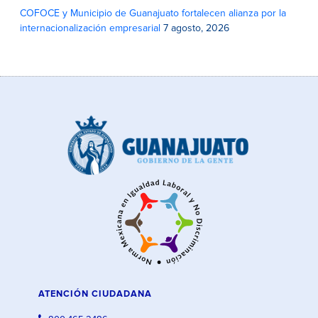
COFOCE y Municipio de Guanajuato fortalecen alianza por la
internacionalización empresarial
7 agosto, 2026
ATENCIÓN CIUDADANA