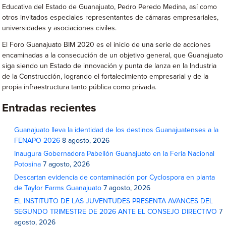
Educativa del Estado de Guanajuato, Pedro Peredo Medina, así como
otros invitados especiales representantes de cámaras empresariales,
universidades y asociaciones civiles.
El Foro Guanajuato BIM 2020 es el inicio de una serie de acciones
encaminadas a la consecución de un objetivo general, que Guanajuato
siga siendo un Estado de innovación y punta de lanza en la Industria
de la Construcción, logrando el fortalecimiento empresarial y de la
propia infraestructura tanto pública como privada.
Entradas recientes
Guanajuato lleva la identidad de los destinos Guanajuatenses a la
FENAPO 2026
8 agosto, 2026
Inaugura Gobernadora Pabellón Guanajuato en la Feria Nacional
Potosina
7 agosto, 2026
Descartan evidencia de contaminación por Cyclospora en planta
de Taylor Farms Guanajuato
7 agosto, 2026
EL INSTITUTO DE LAS JUVENTUDES PRESENTA AVANCES DEL
SEGUNDO TRIMESTRE DE 2026 ANTE EL CONSEJO DIRECTIVO
7
agosto, 2026