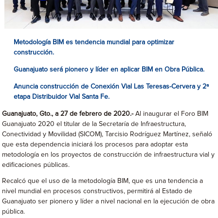
Metodología BIM es tendencia mundial para optimizar
construcción.
Guanajuato será pionero y líder en aplicar BIM en Obra Pública.
Anuncia construcción de Conexión Vial Las Teresas-Cervera y 2ª
etapa Distribuidor Vial Santa Fe.
Guanajuato, Gto., a 27 de febrero de 2020.-
Al inaugurar el Foro BIM
Guanajuato 2020 el titular de la Secretaría de Infraestructura,
Conectividad y Movilidad (SICOM), Tarcisio Rodríguez Martínez, señaló
que esta dependencia iniciará los procesos para adoptar esta
metodología en los proyectos de construcción de infraestructura vial y
edificaciones públicas.
Recalcó que el uso de la metodología BIM, que es una tendencia a
nivel mundial en procesos constructivos, permitirá al Estado de
Guanajuato ser pionero y líder a nivel nacional en la ejecución de obra
pública.