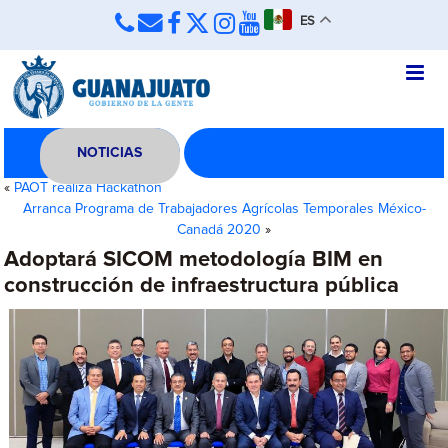
ES
NOTICIAS
«
PAOT realiza Hackathon
Arranca Programa de Trabajadores Agrícolas Temporales México-
Canadá 2020
»
Adoptará SICOM metodología BIM en
construcción de infraestructura pública