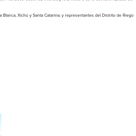
Blanca, Xichú y Santa Catarina; y representantes del Distrito de Riego