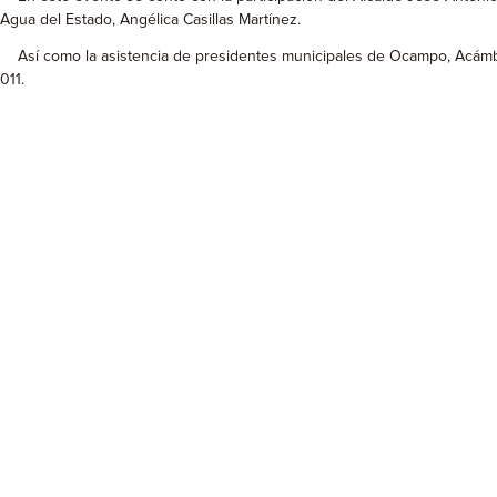
Agua del Estado, Angélica Casillas Martínez.
Así como la asistencia de presidentes municipales de Ocampo, Acámbaro,
011.