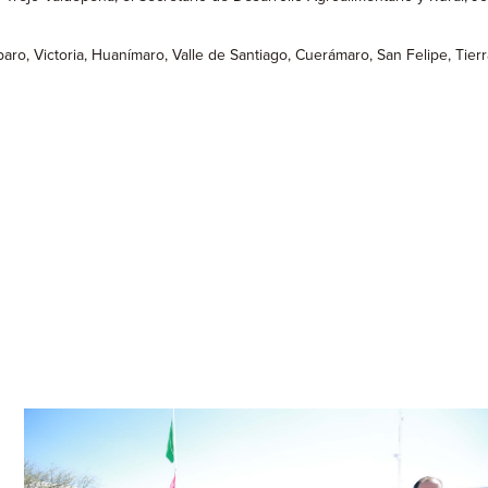
 Victoria, Huanímaro, Valle de Santiago, Cuerámaro, San Felipe, Tierra 