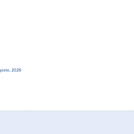
gosto, 2026