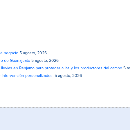
de negocio
5 agosto, 2026
atro de Guanajuato
5 agosto, 2026
lluvias en Pénjamo para proteger a las y los productores del campo
5 a
e intervención personalizados.
5 agosto, 2026