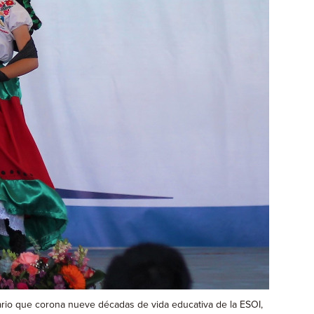
rsario que corona nueve décadas de vida educativa de la ESOI,