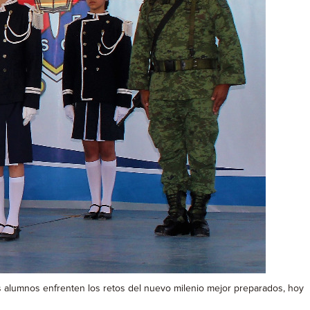
 alumnos enfrenten los retos del nuevo milenio mejor preparados, hoy