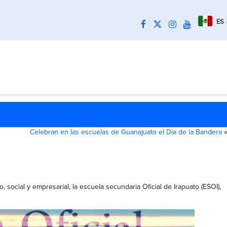
ES
Celebran en las escuelas de Guanajuato el Día de la Bandera
»
social y empresarial, la escuela secundaria Oficial de Irapuato (ESOI),