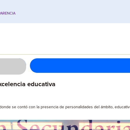
ARENCIA
xcelencia educativa
onde se contó con la presencia de personalidades del ámbito, educativo, 