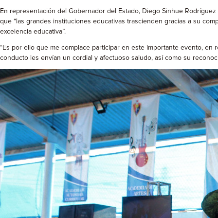
En representación del Gobernador del Estado, Diego Sinhue Rodríguez Va
que “las grandes instituciones educativas trascienden gracias a su comp
excelencia educativa”.
“Es por ello que me complace participar en este importante evento, en 
conducto les envían un cordial y afectuoso saludo, así como su reconocim