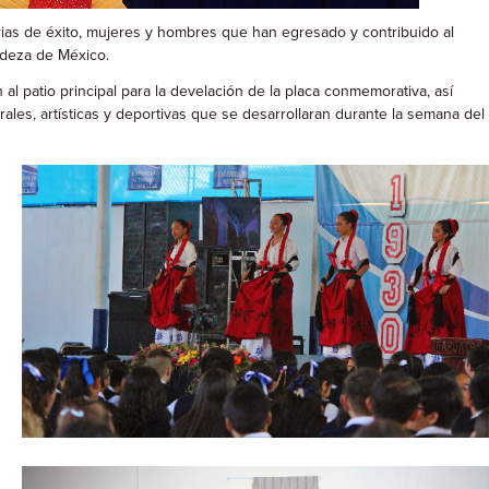
orias de éxito, mujeres y hombres que han egresado y contribuido al
ndeza de México.
 al patio principal para la develación de la placa conmemorativa, así
les, artísticas y deportivas que se desarrollaran durante la semana del