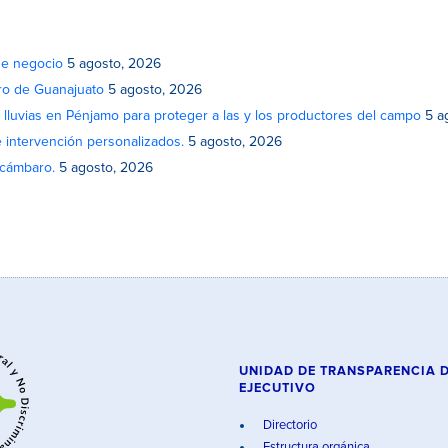
de negocio
5 agosto, 2026
atro de Guanajuato
5 agosto, 2026
lluvias en Pénjamo para proteger a las y los productores del campo
5 a
e intervención personalizados.
5 agosto, 2026
Acámbaro.
5 agosto, 2026
UNIDAD DE TRANSPARENCIA 
EJECUTIVO
Directorio
Estructura orgánica