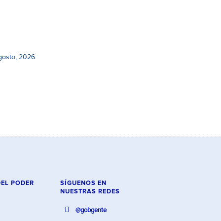
gosto, 2026
DEL PODER
SÍGUENOS EN
NUESTRAS REDES
@gobgente