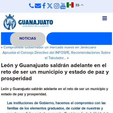
ES
NOTICIAS
«
Compromete Gobernador un mercado nuevo en Jerécuaro
Aprueba el Consejo Directivo del INFOSPE, Recomendaciones Sobre
el Tabulador…
»
León y Guanajuato saldrán adelante en el
reto de ser un municipio y estado de paz y
prosperidad
León y Guanajuato saldrán adelante en el reto de ser un municipio y
estado de paz y prosperidad.
Las instituciones de Gobierno, hacemos el compromiso con las
familias de los elementos graduados, de cuidar de nuestras y