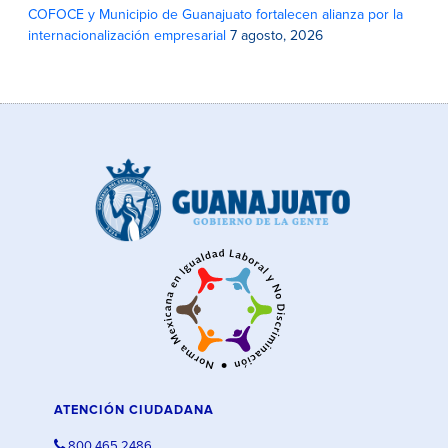
COFOCE y Municipio de Guanajuato fortalecen alianza por la
internacionalización empresarial
7 agosto, 2026
ATENCIÓN CIUDADANA
800 465 2486