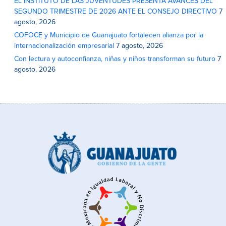
EL INSTITUTO DE LAS JUVENTUDES PRESENTA AVANCES DEL
SEGUNDO TRIMESTRE DE 2026 ANTE EL CONSEJO DIRECTIVO
7
agosto, 2026
COFOCE y Municipio de Guanajuato fortalecen alianza por la
internacionalización empresarial
7 agosto, 2026
Con lectura y autoconfianza, niñas y niños transforman su futuro
7
agosto, 2026