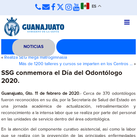
ES
NOTICIAS
«
Realiza SEG mega matrogimnasia
Más de 1200 talleres y cursos se imparten en los Centros …
»
SSG conmemora el Día del Odontólogo
2020.
Guanajuato, Gto. 11 de febrero de 2020
.- Cerca de 370 odontólogos
fueron reconocidos en su día, por la Secretaría de Salud del Estado en
una jornada académica de actualización, retroalimentación y
reconocimiento a la intensa labor que se realiza por parte del personal
en las unidades de servicio dentro del área odontológica.
En la atención del componente curativo asistencial, así como la labor
que se realiza con la prevención de las principales enfermedades