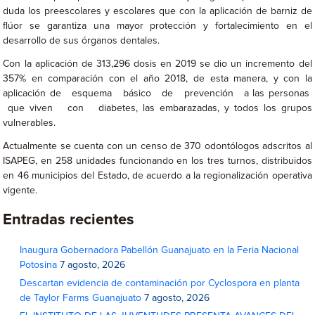
duda los preescolares y escolares que con la aplicación de barniz de
flúor se garantiza una mayor protección y fortalecimiento en el
desarrollo de sus órganos dentales.
Con la aplicación de 313,296 dosis en 2019 se dio un incremento del
357% en comparación con el año 2018, de esta manera, y con la
aplicación de esquema básico de prevención a las personas
que viven con diabetes, las embarazadas, y todos los grupos
vulnerables.
Actualmente se cuenta con un censo de 370 odontólogos adscritos al
ISAPEG, en 258 unidades funcionando en los tres turnos, distribuidos
en 46 municipios del Estado, de acuerdo a la regionalización operativa
vigente.
Entradas recientes
Inaugura Gobernadora Pabellón Guanajuato en la Feria Nacional
Potosina
7 agosto, 2026
Descartan evidencia de contaminación por Cyclospora en planta
de Taylor Farms Guanajuato
7 agosto, 2026