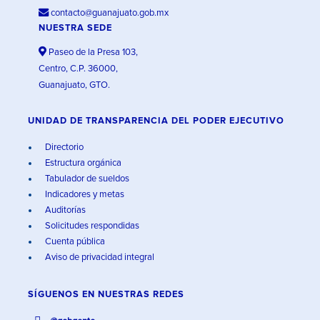
contacto@guanajuato.gob.mx
NUESTRA SEDE
Paseo de la Presa 103,
Centro, C.P. 36000,
Guanajuato, GTO.
UNIDAD DE TRANSPARENCIA DEL PODER EJECUTIVO
Directorio
Estructura orgánica
Tabulador de sueldos
Indicadores y metas
Auditorías
Solicitudes respondidas
Cuenta pública
Aviso de privacidad integral
SÍGUENOS EN
NUESTRAS REDES