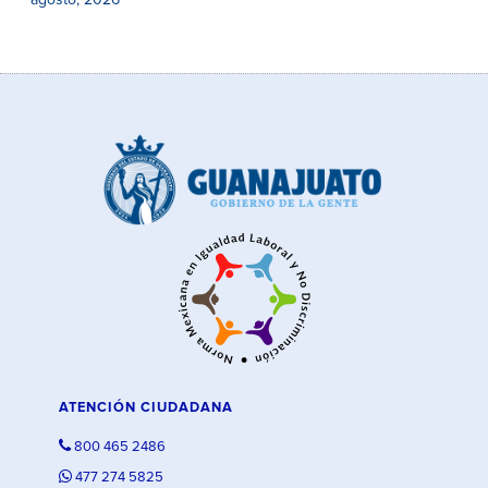
agosto, 2026
ATENCIÓN CIUDADANA
800 465 2486
477 274 5825