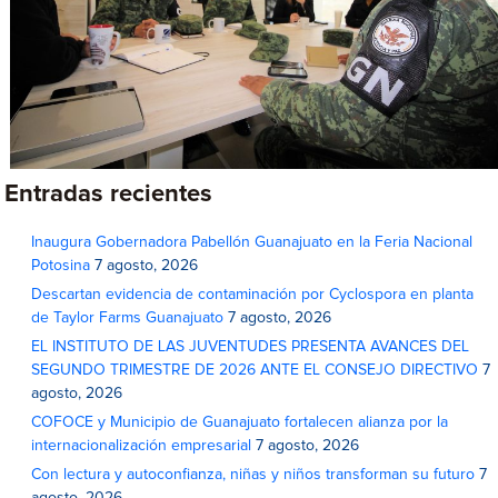
Entradas recientes
Inaugura Gobernadora Pabellón Guanajuato en la Feria Nacional
Potosina
7 agosto, 2026
Descartan evidencia de contaminación por Cyclospora en planta
de Taylor Farms Guanajuato
7 agosto, 2026
EL INSTITUTO DE LAS JUVENTUDES PRESENTA AVANCES DEL
SEGUNDO TRIMESTRE DE 2026 ANTE EL CONSEJO DIRECTIVO
7
agosto, 2026
COFOCE y Municipio de Guanajuato fortalecen alianza por la
internacionalización empresarial
7 agosto, 2026
Con lectura y autoconfianza, niñas y niños transforman su futuro
7