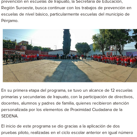
prevención en escuelas de Irapuato, la Secretaría de Educación,
Región Suroeste, busca continuar con los trabajos de prevención en
escuelas de nivel básico, particularmente escuelas del municipio de
Pénjamo.
En su primera etapa del programa, se tuvo un alcance de 12 escuelas
primarias y secundarias de Irapuato, con la participación de directivos,
docentes, alumnos y padres de familia, quienes recibieron atención
personalizada por los elementos de Proximidad Ciudadana de la
SEDENA.
El inicio de este programa se dio gracias a la aplicación de dos
pruebas piloto, realizadas en el ciclo escolar anterior en igual número