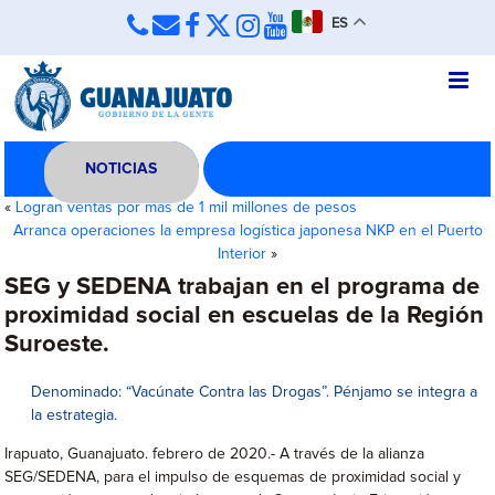
ES
NOTICIAS
«
Logran ventas por más de 1 mil millones de pesos
Arranca operaciones la empresa logística japonesa NKP en el Puerto
Interior
»
SEG y SEDENA trabajan en el programa de
proximidad social en escuelas de la Región
Suroeste.
Denominado: “Vacúnate Contra las Drogas”. Pénjamo se integra a
la estrategia.
Irapuato, Guanajuato. febrero de 2020.- A través de la alianza
SEG/SEDENA, para el impulso de esquemas de proximidad social y