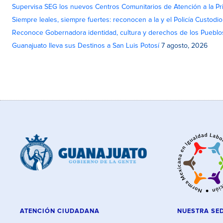
Supervisa SEG los nuevos Centros Comunitarios de Atención a la Pri
Siempre leales, siempre fuertes: reconocen a la y el Policía Custodi
Reconoce Gobernadora identidad, cultura y derechos de los Pueblo
Guanajuato lleva sus Destinos a San Luis Potosí
7 agosto, 2026
ATENCIÓN CIUDADANA
NUESTRA SE