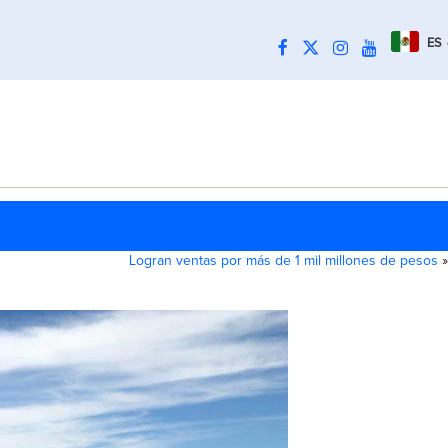
ES
Logran ventas por más de 1 mil millones de pesos
»