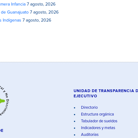
mera Infancia
7 agosto, 2026
o de Guanajuato
7 agosto, 2026
s Indígenas
7 agosto, 2026
UNIDAD DE TRANSPARENCIA 
EJECUTIVO
Directorio
Estructura orgánica
Tabulador de sueldos
Indicadores y metas
DE
Auditorías