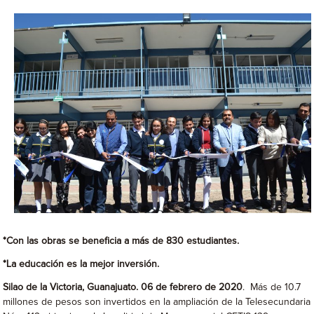
*Con las obras se beneficia a más de 830 estudiantes.
*La educación es la mejor inversión.
Silao de la Victoria, Guanajuato. 06 de febrero de 2020
. Más de 10.7
millones de pesos son invertidos en la ampliación de la Telesecundaria