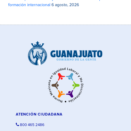
formación internacional
6 agosto, 2026
ATENCIÓN CIUDADANA
800 465 2486