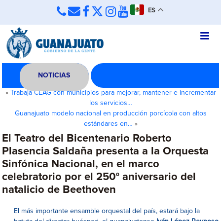
ES
NOTICIAS
«
Trabaja CEAG con municipios para mejorar, mantener e incrementar
los servicios…
Guanajuato modelo nacional en producción porcícola con altos
estándares en…
»
El Teatro del Bicentenario Roberto
Plasencia Saldaña presenta a la Orquesta
Sinfónica Nacional, en el marco
celebratorio por el 250° aniversario del
natalicio de Beethoven
El más importante ensamble orquestal del país, estará bajo la