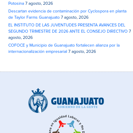
Potosina
7 agosto, 2026
Descartan evidencia de contaminación por Cyclospora en planta
de Taylor Farms Guanajuato
7 agosto, 2026
EL INSTITUTO DE LAS JUVENTUDES PRESENTA AVANCES DEL
SEGUNDO TRIMESTRE DE 2026 ANTE EL CONSEJO DIRECTIVO
7
agosto, 2026
COFOCE y Municipio de Guanajuato fortalecen alianza por la
internacionalización empresarial
7 agosto, 2026