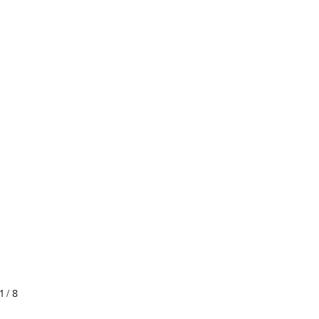
1 / 8