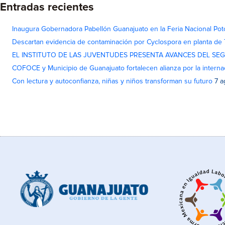
Entradas recientes
Inaugura Gobernadora Pabellón Guanajuato en la Feria Nacional Pot
Descartan evidencia de contaminación por Cyclospora en planta de
EL INSTITUTO DE LAS JUVENTUDES PRESENTA AVANCES DEL SE
COFOCE y Municipio de Guanajuato fortalecen alianza por la interna
Con lectura y autoconfianza, niñas y niños transforman su futuro
7 a