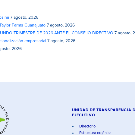
osina
7 agosto, 2026
 Taylor Farms Guanajuato
7 agosto, 2026
GUNDO TRIMESTRE DE 2026 ANTE EL CONSEJO DIRECTIVO
7 agosto, 
cionalización empresarial
7 agosto, 2026
gosto, 2026
UNIDAD DE TRANSPARENCIA 
EJECUTIVO
Directorio
Estructura orgánica