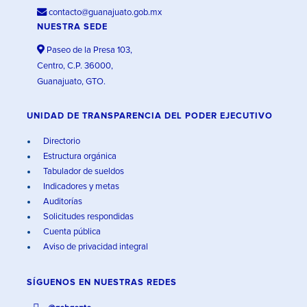
contacto@guanajuato.gob.mx
NUESTRA SEDE
Paseo de la Presa 103,
Centro, C.P. 36000,
Guanajuato, GTO.
UNIDAD DE TRANSPARENCIA DEL PODER EJECUTIVO
Directorio
Estructura orgánica
Tabulador de sueldos
Indicadores y metas
Auditorías
Solicitudes respondidas
Cuenta pública
Aviso de privacidad integral
SÍGUENOS EN
NUESTRAS REDES