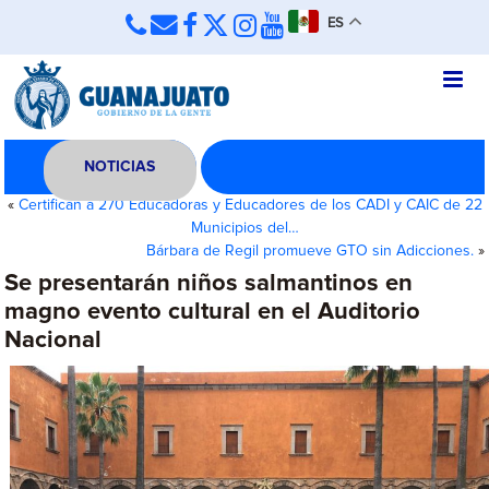
ES
NOTICIAS
«
Certifican a 270 Educadoras y Educadores de los CADI y CAIC de 22
Municipios del…
Bárbara de Regil promueve GTO sin Adicciones.
»
Se presentarán niños salmantinos en
magno evento cultural en el Auditorio
Nacional