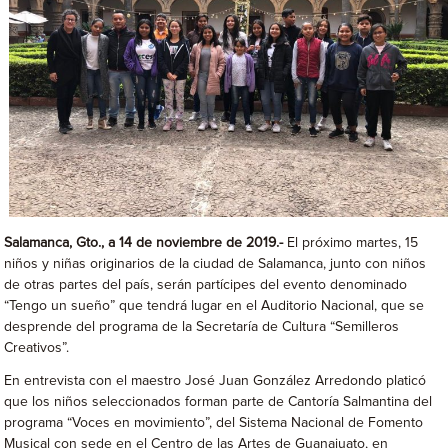
Salamanca, Gto., a 14 de noviembre de 2019.-
El próximo martes, 15
niños y niñas originarios de la ciudad de Salamanca, junto con niños
de otras partes del país, serán partícipes del evento denominado
“Tengo un sueño” que tendrá lugar en el Auditorio Nacional, que se
desprende del programa de la Secretaría de Cultura “Semilleros
Creativos”.
En entrevista con el maestro José Juan González Arredondo platicó
que los niños seleccionados forman parte de Cantoría Salmantina del
programa “Voces en movimiento”, del Sistema Nacional de Fomento
Musical con sede en el Centro de las Artes de Guanajuato, en