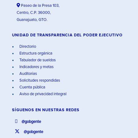
Paseo de la Presa 103,
Centro, C.P. 36000,
Guanajuato, GTO.
UNIDAD DE TRANSPARENCIA DEL PODER EJECUTIVO
Directorio
Estructura orgánica
Tabulador de sueldos
Indicadores y metas
Auditorías
Solicitudes respondidas
Cuenta pública
Aviso de privacidad integral
SÍGUENOS EN
NUESTRAS REDES
@gobgente
@gobgente