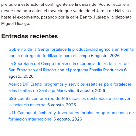
preludio a este acto, el contingente de la danza del Pochó recorrerá
desde una hora antes el trayecto que va desde el Jardín de Nativitas
hasta el exconvento, pasando por la calle Benito Juárez y la plazoleta
Miguel Hidalgo.
Entradas recientes
Gobierno de la Gente fortalece la productividad agrícola en Romita
con la entrega de fertilizante para el campo
6 agosto, 2026
La Secretaria del Campo fortalece la economía de las familias de
San Francisco del Rincón con el programa Familia Productiva
6
agosto, 2026
Acerca DIF Estatal programas y servicios estatales para fortalecer
a las familias de Santiago Maravatío.
6 agosto, 2026
SSG cuenta con una red de 146 espacios destinados a promover
la lactancia materna.
6 agosto, 2026
UTL Campus Acámbaro y Juventudes fortalecen oportunidades de
formación internacional
6 agosto, 2026