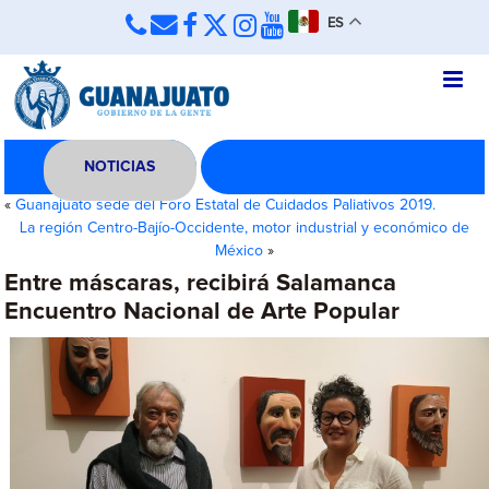
ES
NOTICIAS
«
Guanajuato sede del Foro Estatal de Cuidados Paliativos 2019.
La región Centro-Bajío-Occidente, motor industrial y económico de
México
»
Entre máscaras, recibirá Salamanca
Encuentro Nacional de Arte Popular