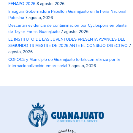
FENAPO 2026
8 agosto, 2026
Inaugura Gobernadora Pabellón Guanajuato en la Feria Nacional
Potosina
7 agosto, 2026
Descartan evidencia de contaminación por Cyclospora en planta
de Taylor Farms Guanajuato
7 agosto, 2026
EL INSTITUTO DE LAS JUVENTUDES PRESENTA AVANCES DEL
SEGUNDO TRIMESTRE DE 2026 ANTE EL CONSEJO DIRECTIVO
7
agosto, 2026
COFOCE y Municipio de Guanajuato fortalecen alianza por la
internacionalización empresarial
7 agosto, 2026