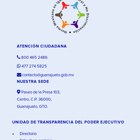
ATENCIÓN CIUDADANA
800 465 2486
477 274 5825
contacto@guanajuato.gob.mx
NUESTRA SEDE
Paseo de la Presa 103,
Centro, C.P. 36000,
Guanajuato, GTO.
UNIDAD DE TRANSPARENCIA DEL PODER EJECUTIVO
Directorio