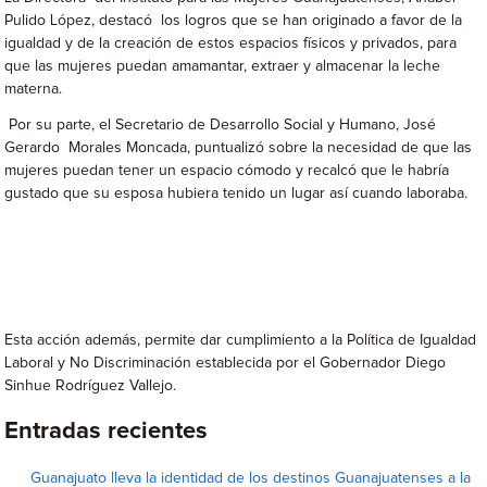
Pulido López, destacó los logros que se han originado a favor de la
igualdad y de la creación de estos espacios físicos y privados, para
que las mujeres puedan amamantar, extraer y almacenar la leche
materna.
Por su parte, el Secretario de Desarrollo Social y Humano, José
Gerardo Morales Moncada, puntualizó sobre la necesidad de que las
mujeres puedan tener un espacio cómodo y recalcó que le habría
gustado que su esposa hubiera tenido un lugar así cuando laboraba.
Esta acción además, permite dar cumplimiento a la Política de Igualdad
Laboral y No Discriminación establecida por el Gobernador Diego
Sinhue Rodríguez Vallejo.
Entradas recientes
Guanajuato lleva la identidad de los destinos Guanajuatenses a la