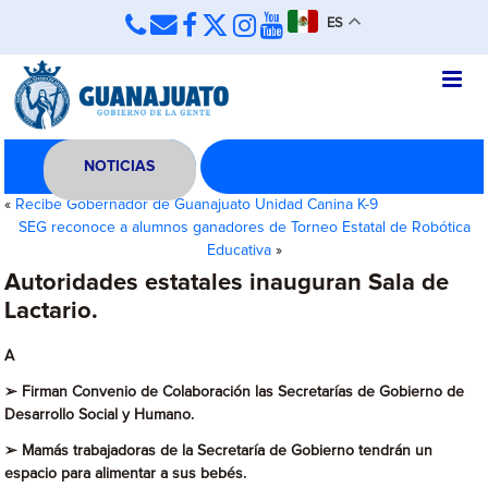
ES
NOTICIAS
«
Recibe Gobernador de Guanajuato Unidad Canina K-9
SEG reconoce a alumnos ganadores de Torneo Estatal de Robótica
Educativa
»
Autoridades estatales inauguran Sala de
Lactario.
A
➢
Firman Convenio de Colaboración las Secretarías de Gobierno de
Desarrollo Social y Humano.
➢
Mamás trabajadoras de la Secretaría de Gobierno tendrán un
espacio para alimentar a sus bebés.