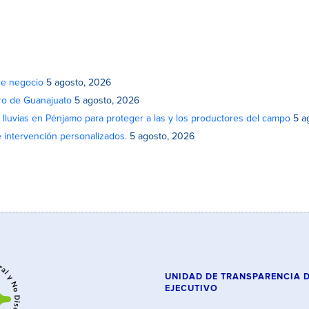
de negocio
5 agosto, 2026
atro de Guanajuato
5 agosto, 2026
lluvias en Pénjamo para proteger a las y los productores del campo
5 a
e intervención personalizados.
5 agosto, 2026
UNIDAD DE TRANSPARENCIA 
EJECUTIVO