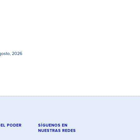
gosto, 2026
DEL PODER
SÍGUENOS EN
NUESTRAS REDES