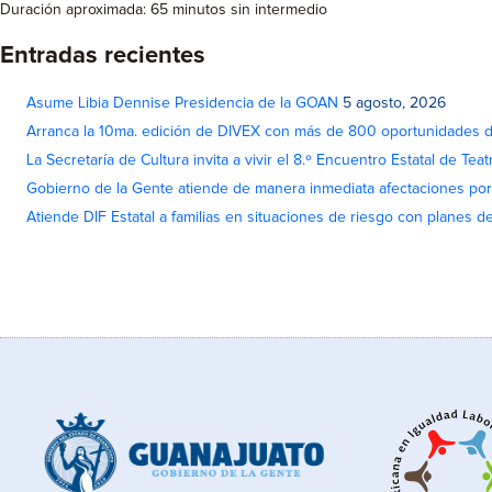
Duración aproximada: 65 minutos sin intermedio
Entradas recientes
Asume Libia Dennise Presidencia de la GOAN
5 agosto, 2026
Arranca la 10ma. edición de DIVEX con más de 800 oportunidades 
La Secretaría de Cultura invita a vivir el 8.º Encuentro Estatal de Te
Gobierno de la Gente atiende de manera inmediata afectaciones por 
Atiende DIF Estatal a familias en situaciones de riesgo con planes d