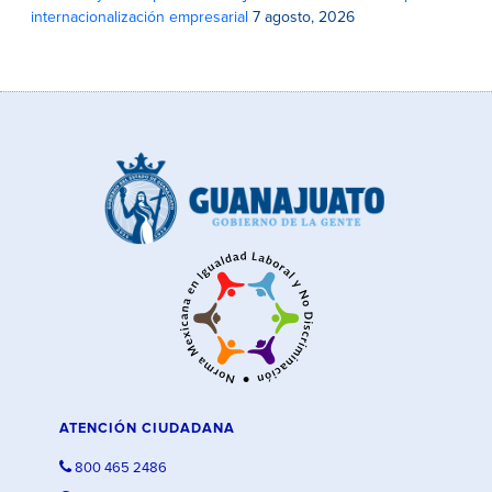
internacionalización empresarial
7 agosto, 2026
ATENCIÓN CIUDADANA
800 465 2486