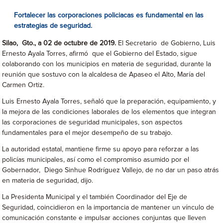
Fortalecer las corporaciones policiacas es fundamental en las
estrategias de seguridad.
Silao, Gto., a 02 de octubre de 2019.
El Secretario de Gobierno, Luis
Ernesto Ayala Torres, afirmó que el Gobierno del Estado, sigue
colaborando con los municipios en materia de seguridad, durante la
reunión que sostuvo con la alcaldesa de Apaseo el Alto, María del
Carmen Ortiz.
Luis Ernesto Ayala Torres, señaló que la preparación, equipamiento, y
la mejora de las condiciones laborales de los elementos que integran
las corporaciones de seguridad municipales, son aspectos
fundamentales para el mejor desempeño de su trabajo.
La autoridad estatal, mantiene firme su apoyo para reforzar a las
policías municipales, así como el compromiso asumido por el
Gobernador, Diego Sinhue Rodríguez Vallejo, de no dar un paso atrás
en materia de seguridad, dijo.
La Presidenta Municipal y el también Coordinador del Eje de
Seguridad, coincidieron en la importancia de mantener un vínculo de
comunicación constante e impulsar acciones conjuntas que lleven