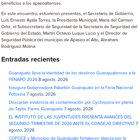
beneficios a los apaeoaltenses.
En este encuentro, estuvieron presentes, el Secretario de Gobierno,
Luis Ernesto Ayala Torres, la Presidenta Municipal, María del Carmen
Ortiz, el Subsecretario de Seguridad de la Secretaría de Seguridad del
Gobierno del Estado, Martín Octavio Luque Lucio y el Director de
Seguridad Pública del municipio de Apaseo el Alto, Abraham
Rodríguez Molina.
Entradas recientes
Guanajuato lleva la identidad de los destinos Guanajuatenses a la
FENAPO 2026
8 agosto, 2026
Inaugura Gobernadora Pabellón Guanajuato en la Feria Nacional
Potosina
7 agosto, 2026
Descartan evidencia de contaminación por Cyclospora en planta
de Taylor Farms Guanajuato
7 agosto, 2026
EL INSTITUTO DE LAS JUVENTUDES PRESENTA AVANCES DEL
SEGUNDO TRIMESTRE DE 2026 ANTE EL CONSEJO DIRECTIVO
7
agosto, 2026
COFOCE y Municipio de Guanajuato fortalecen alianza por la