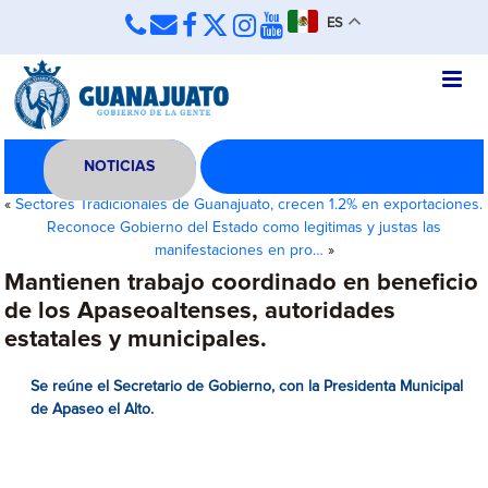
ES
NOTICIAS
«
Sectores Tradicionales de Guanajuato, crecen 1.2% en exportaciones.
Reconoce Gobierno del Estado como legitimas y justas las
manifestaciones en pro…
»
Mantienen trabajo coordinado en beneficio
de los Apaseoaltenses, autoridades
estatales y municipales.
Se reúne el Secretario de Gobierno, con la Presidenta Municipal
de Apaseo el Alto.