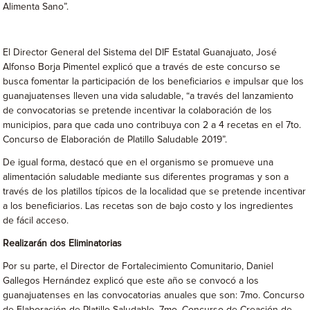
Alimenta Sano”.
El Director General del Sistema del DIF Estatal Guanajuato, José
Alfonso Borja Pimentel explicó que a través de este concurso se
busca fomentar la participación de los beneficiarios e impulsar que los
guanajuatenses lleven una vida saludable, “a través del lanzamiento
de convocatorias se pretende incentivar la colaboración de los
municipios, para que cada uno contribuya con 2 a 4 recetas en el 7to.
Concurso de Elaboración de Platillo Saludable 2019”.
De igual forma, destacó que en el organismo se promueve una
alimentación saludable mediante sus diferentes programas y son a
través de los platillos típicos de la localidad que se pretende incentivar
a los beneficiarios. Las recetas son de bajo costo y los ingredientes
de fácil acceso.
Realizarán dos Eliminatorias
Por su parte, el Director de Fortalecimiento Comunitario, Daniel
Gallegos Hernández explicó que este año se convocó a los
guanajuatenses en las convocatorias anuales que son: 7mo. Concurso