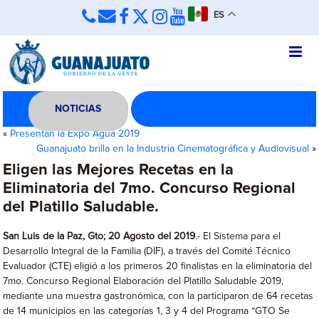
ES
NOTICIAS
«
Presentan la Expo Agua 2019
Guanajuato brilla en la Industria Cinematográfica y Audiovisual
»
Eligen las Mejores Recetas en la
Eliminatoria del 7mo. Concurso Regional
del Platillo Saludable.
San Luis de la Paz, Gto; 20 Agosto del 2019
.- El Sistema para el
Desarrollo Integral de la Familia (DIF), a través del Comité Técnico
Evaluador (CTE) eligió a los primeros 20 finalistas en la eliminatoria del
7mo. Concurso Regional Elaboración del Platillo Saludable 2019,
mediante una muestra gastronómica, con la participaron de 64 recetas
de 14 municipios en las categorías 1, 3 y 4 del Programa “GTO Se