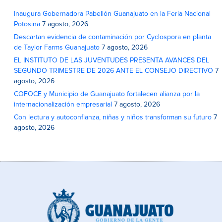
Inaugura Gobernadora Pabellón Guanajuato en la Feria Nacional
Potosina
7 agosto, 2026
Descartan evidencia de contaminación por Cyclospora en planta
de Taylor Farms Guanajuato
7 agosto, 2026
EL INSTITUTO DE LAS JUVENTUDES PRESENTA AVANCES DEL
SEGUNDO TRIMESTRE DE 2026 ANTE EL CONSEJO DIRECTIVO
7
agosto, 2026
COFOCE y Municipio de Guanajuato fortalecen alianza por la
internacionalización empresarial
7 agosto, 2026
Con lectura y autoconfianza, niñas y niños transforman su futuro
7
agosto, 2026