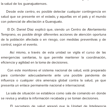
la salud de los guanajuatenses.
Desde este centro, es posible detectar cualquier contingencia en
salud que se presente en el estado, y aquellas en el país y el mundo
con potencial de afectación a Guanajuato.
El Dr. Daniel Díaz explicó que, siendo un Centro de Alertamiento
Temprano, es posible dirigir diferentes acciones de atención oportuna
de la población afectada o en riesgo, con medidas preventivas y de
control, según el evento.
Así mismo, a través de esta unidad se vigila el curso de las
emergencias sanitarias, lo que permite mantener la coordinación,
eficiencia y agilidad en la toma de decisiones.
Con este monitoreo el sistema nacional de salud, está preparado
para contender adecuadamente ante una posible pandemia de
influenza o cualquier otra amenaza global contra la salud, ya que
presenta un enlace permanente nacional e internacional.
La sala de situación se establece como sala de comando en donde
se revisa y analiza la información recabada y se toman decisiones.
El secretario de salud agregó que la Unidad de Inteligencia