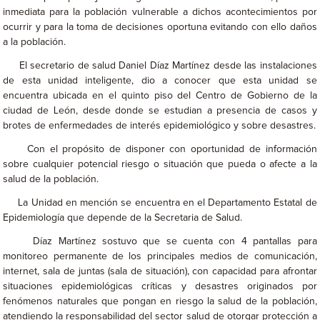
inmediata para la población vulnerable a dichos acontecimientos por
ocurrir y para la toma de decisiones oportuna evitando con ello daños
a la población.
El secretario de salud Daniel Díaz Martínez desde las instalaciones
de esta unidad inteligente, dio a conocer que esta unidad se
encuentra ubicada en el quinto piso del Centro de Gobierno de la
ciudad de León, desde donde se estudian a presencia de casos y
brotes de enfermedades de interés epidemiológico y sobre desastres.
Con el propósito de disponer con oportunidad de información
sobre cualquier potencial riesgo o situación que pueda o afecte a la
salud de la población.
La Unidad en mención se encuentra en el Departamento Estatal de
Epidemiología que depende de la Secretaria de Salud.
Díaz Martínez sostuvo que se cuenta con 4 pantallas para
monitoreo permanente de los principales medios de comunicación,
internet, sala de juntas (sala de situación), con capacidad para afrontar
situaciones epidemiológicas críticas y desastres originados por
fenómenos naturales que pongan en riesgo la salud de la población,
atendiendo la responsabilidad del sector salud de otorgar protección a