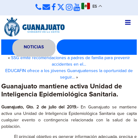
ES
NOTICIAS
«
SSG emite recomendaciones a padres de familia para prevenir
accidentes en el…
EDUCAFIN ofrece a los jóvenes Guanajuatenses la oportunidad de
seguir…
»
Guanajuato mantiene activa Unidad de
Inteligencia Epidemiológica Sanitaria.
Guanajuato, Gto. 2 de julio del 2019.-
En Guanajuato se mantiene
activa una Unidad de Inteligencia Epidemiológica Sanitaria que capta
cualquier evento o contingencia relacionada con la salud de la
población.
El principal objetivo es generar información adecuada, precisa e