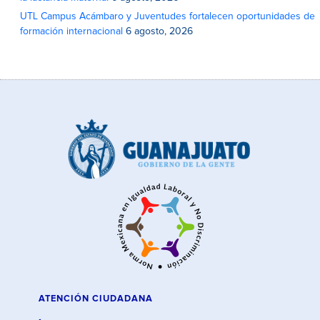
UTL Campus Acámbaro y Juventudes fortalecen oportunidades de
formación internacional
6 agosto, 2026
ATENCIÓN CIUDADANA