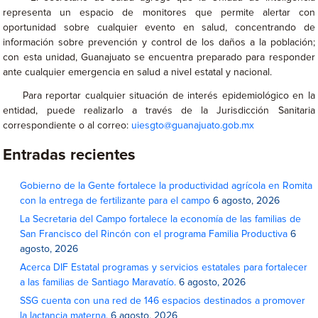
representa un espacio de monitores que permite alertar con
oportunidad sobre cualquier evento en salud, concentrando de
información sobre prevención y control de los daños a la población;
con esta unidad, Guanajuato se encuentra preparado para responder
ante cualquier emergencia en salud a nivel estatal y nacional.
Para reportar cualquier situación de interés epidemiológico en la
entidad, puede realizarlo a través de la Jurisdicción Sanitaria
correspondiente o al correo:
uiesgto@guanajuato.gob.mx
Entradas recientes
Gobierno de la Gente fortalece la productividad agrícola en Romita
con la entrega de fertilizante para el campo
6 agosto, 2026
La Secretaria del Campo fortalece la economía de las familias de
San Francisco del Rincón con el programa Familia Productiva
6
agosto, 2026
Acerca DIF Estatal programas y servicios estatales para fortalecer
a las familias de Santiago Maravatío.
6 agosto, 2026
SSG cuenta con una red de 146 espacios destinados a promover
la lactancia materna.
6 agosto, 2026