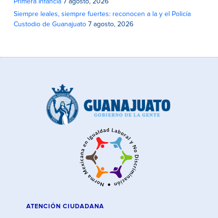
Primera Infancia
7 agosto, 2026
Siempre leales, siempre fuertes: reconocen a la y el Policía
Custodio de Guanajuato
7 agosto, 2026
ATENCIÓN CIUDADANA