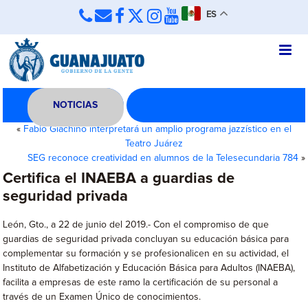
ES
NOTICIAS
«
Fabio Giachino interpretará un amplio programa jazzístico en el
Teatro Juárez
SEG reconoce creatividad en alumnos de la Telesecundaria 784
»
Certifica el INAEBA a guardias de
seguridad privada
León, Gto., a 22 de junio del 2019.- Con el compromiso de que
guardias de seguridad privada concluyan su educación básica para
complementar su formación y se profesionalicen en su actividad, el
Instituto de Alfabetización y Educación Básica para Adultos (INAEBA),
facilita a empresas de este ramo la certificación de su personal a
través de un Examen Único de conocimientos.