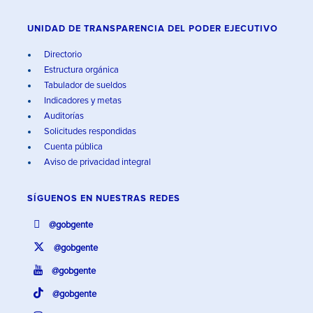
UNIDAD DE TRANSPARENCIA DEL PODER EJECUTIVO
Directorio
Estructura orgánica
Tabulador de sueldos
Indicadores y metas
Auditorías
Solicitudes respondidas
Cuenta pública
Aviso de privacidad integral
SÍGUENOS EN
NUESTRAS REDES
@gobgente
@gobgente
@gobgente
@gobgente