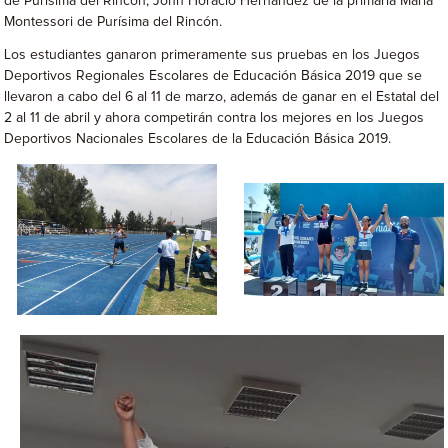
de Purísima del Rincón; John Horacio Hernández de la primaria María
Montessori de Purísima del Rincón.
Los estudiantes ganaron primeramente sus pruebas en los Juegos
Deportivos Regionales Escolares de Educación Básica 2019 que se
llevaron a cabo del 6 al 11 de marzo, además de ganar en el Estatal del
2 al 11 de abril y ahora competirán contra los mejores en los Juegos
Deportivos Nacionales Escolares de la Educación Básica 2019.