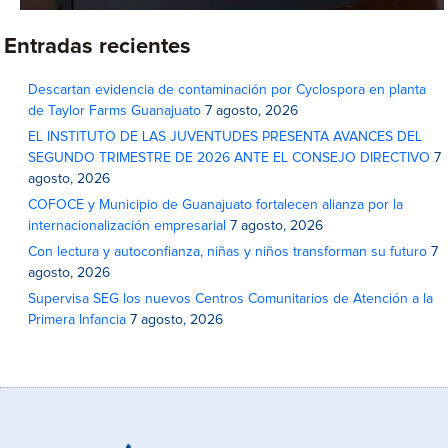
Entradas recientes
Descartan evidencia de contaminación por Cyclospora en planta
de Taylor Farms Guanajuato
7 agosto, 2026
EL INSTITUTO DE LAS JUVENTUDES PRESENTA AVANCES DEL
SEGUNDO TRIMESTRE DE 2026 ANTE EL CONSEJO DIRECTIVO
7
agosto, 2026
COFOCE y Municipio de Guanajuato fortalecen alianza por la
internacionalización empresarial
7 agosto, 2026
Con lectura y autoconfianza, niñas y niños transforman su futuro
7
agosto, 2026
Supervisa SEG los nuevos Centros Comunitarios de Atención a la
Primera Infancia
7 agosto, 2026