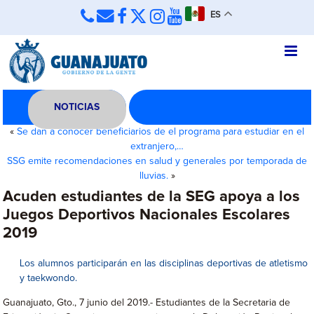
ES
NOTICIAS
«
Se dan a conocer beneficiarios de el programa para estudiar en el
extranjero,…
SSG emite recomendaciones en salud y generales por temporada de
lluvias.
»
Acuden estudiantes de la SEG apoya a los
Juegos Deportivos Nacionales Escolares
2019
Los alumnos participarán en las disciplinas deportivas de atletismo
y taekwondo.
Guanajuato, Gto., 7 junio del 2019.- Estudiantes de la Secretaria de