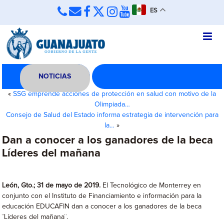
ES
NOTICIAS
«
SSG emprende acciones de protección en salud con motivo de la
Olimpiada…
Consejo de Salud del Estado informa estrategia de intervención para
la…
»
Dan a conocer a los ganadores de la beca
Líderes del mañana
León, Gto.; 31 de mayo de 2019.
El Tecnológico de Monterrey en
conjunto con el Instituto de Financiamiento e información para la
educación EDUCAFIN dan a conocer a los ganadores de la beca
¨Líderes del mañana¨.