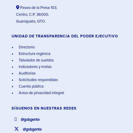
Paseo de la Presa 103,
Centro, C.P. 36000,
Guanajuato, GTO.
UNIDAD DE TRANSPARENCIA DEL PODER EJECUTIVO
Directorio
Estructura orgánica
Tabulador de sueldos
Indicadores y metas
Auditorías
Solicitudes respondidas
Cuenta pública
Aviso de privacidad integral
SÍGUENOS EN
NUESTRAS REDES
@gobgente
@gobgente