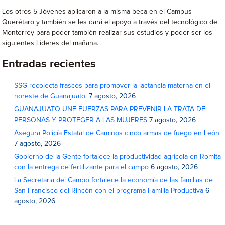
Los otros 5 Jóvenes aplicaron a la misma beca en el Campus
Querétaro y también se les dará el apoyo a través del tecnológico de
Monterrey para poder también realizar sus estudios y poder ser los
siguientes Lideres del mañana.
Entradas recientes
SSG recolecta frascos para promover la lactancia materna en el
noreste de Guanajuato.
7 agosto, 2026
GUANAJUATO UNE FUERZAS PARA PREVENIR LA TRATA DE
PERSONAS Y PROTEGER A LAS MUJERES
7 agosto, 2026
Asegura Policía Estatal de Caminos cinco armas de fuego en León
7 agosto, 2026
Gobierno de la Gente fortalece la productividad agrícola en Romita
con la entrega de fertilizante para el campo
6 agosto, 2026
La Secretaria del Campo fortalece la economía de las familias de
San Francisco del Rincón con el programa Familia Productiva
6
agosto, 2026