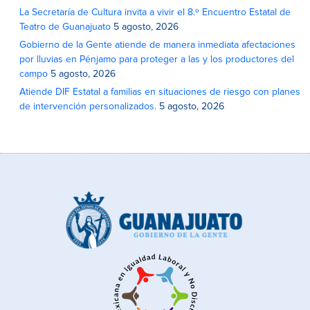
La Secretaría de Cultura invita a vivir el 8.º Encuentro Estatal de
Teatro de Guanajuato
5 agosto, 2026
Gobierno de la Gente atiende de manera inmediata afectaciones
por lluvias en Pénjamo para proteger a las y los productores del
campo
5 agosto, 2026
Atiende DIF Estatal a familias en situaciones de riesgo con planes
de intervención personalizados.
5 agosto, 2026