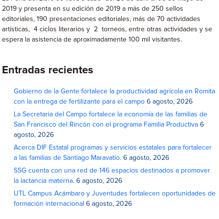
2019 y presenta en su edición de 2019 a más de 250 sellos
editoriales, 190 presentaciones editoriales, más de 70 actividades
artísticas, 4 ciclos literarios y 2 torneos, entre otras actividades y se
espera la asistencia de aproximadamente 100 mil visitantes.
Entradas recientes
Gobierno de la Gente fortalece la productividad agrícola en Romita
con la entrega de fertilizante para el campo
6 agosto, 2026
La Secretaria del Campo fortalece la economía de las familias de
San Francisco del Rincón con el programa Familia Productiva
6
agosto, 2026
Acerca DIF Estatal programas y servicios estatales para fortalecer
a las familias de Santiago Maravatío.
6 agosto, 2026
SSG cuenta con una red de 146 espacios destinados a promover
la lactancia materna.
6 agosto, 2026
UTL Campus Acámbaro y Juventudes fortalecen oportunidades de
formación internacional
6 agosto, 2026