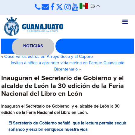
ES
NOTICIAS
«
Observa los astros en Arroyo Seco y El Cóporo
Invitan a niños a aprender vida marina en Parque Guanajuato
Bicentenario
»
Inauguran el Secretario de Gobierno y el
alcalde de León la 30 edición de la Feria
Nacional del Libro en León
Inauguran el Secretario de Gobierno y el alcalde de León la 30
edición de la Feria Nacional del Libro en León.
El Secretario de Gobierno señaló que la lectura permite seguir
soñando y escribir enriquece nuestra vida.