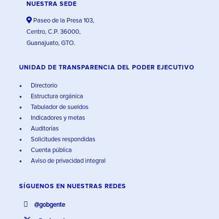
NUESTRA SEDE
Paseo de la Presa 103,
Centro, C.P. 36000,
Guanajuato, GTO.
UNIDAD DE TRANSPARENCIA DEL PODER EJECUTIVO
Directorio
Estructura orgánica
Tabulador de sueldos
Indicadores y metas
Auditorías
Solicitudes respondidas
Cuenta pública
Aviso de privacidad integral
SÍGUENOS EN
NUESTRAS REDES
@gobgente