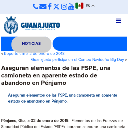
ES
NOTICIAS
«
Reporte clima 2 de enero de 2018
Guanajuato participa en el Conteo Navideño Big Day
»
Aseguran elementos de las FSPE, una
camioneta en aparente estado de
abandono en Pénjamo
Aseguran elementos de las FSPE, una camioneta en aparente
estado de abandono en Pénjamo.
Pénjamo
, Gto., a 02 de enero de 2019
.- Elementos de las Fuerzas de
Seguridad Pública del Estado (FSPE), lograron asegurar una camioneta