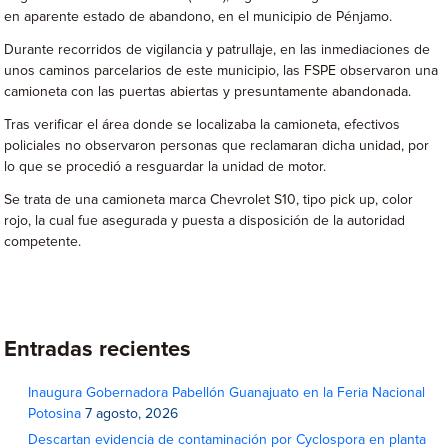
en aparente estado de abandono, en el municipio de Pénjamo.
Durante recorridos de vigilancia y patrullaje, en las inmediaciones de
unos caminos parcelarios de este municipio, las FSPE observaron una
camioneta con las puertas abiertas y presuntamente abandonada.
Tras verificar el área donde se localizaba la camioneta, efectivos
policiales no observaron personas que reclamaran dicha unidad, por
lo que se procedió a resguardar la unidad de motor.
Se trata de una camioneta marca Chevrolet S10, tipo pick up, color
rojo, la cual fue asegurada y puesta a disposición de la autoridad
competente.
Entradas recientes
Inaugura Gobernadora Pabellón Guanajuato en la Feria Nacional
Potosina
7 agosto, 2026
Descartan evidencia de contaminación por Cyclospora en planta