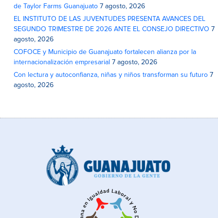
de Taylor Farms Guanajuato
7 agosto, 2026
EL INSTITUTO DE LAS JUVENTUDES PRESENTA AVANCES DEL
SEGUNDO TRIMESTRE DE 2026 ANTE EL CONSEJO DIRECTIVO
7
agosto, 2026
COFOCE y Municipio de Guanajuato fortalecen alianza por la
internacionalización empresarial
7 agosto, 2026
Con lectura y autoconfianza, niñas y niños transforman su futuro
7
agosto, 2026