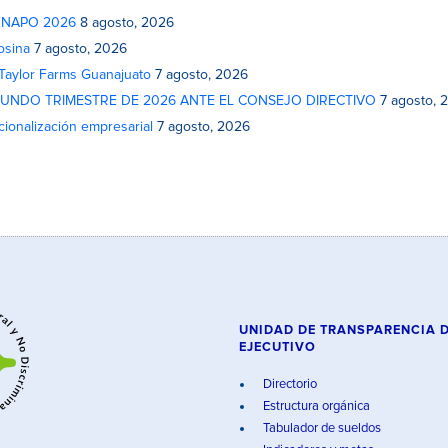
 FENAPO 2026
8 agosto, 2026
osina
7 agosto, 2026
 Taylor Farms Guanajuato
7 agosto, 2026
GUNDO TRIMESTRE DE 2026 ANTE EL CONSEJO DIRECTIVO
7 agosto, 
cionalización empresarial
7 agosto, 2026
UNIDAD DE TRANSPARENCIA 
EJECUTIVO
Directorio
Estructura orgánica
Tabulador de sueldos