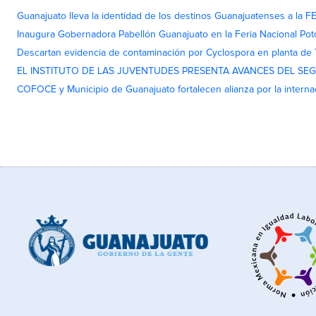
Guanajuato lleva la identidad de los destinos Guanajuatenses a la
Inaugura Gobernadora Pabellón Guanajuato en la Feria Nacional Pot
Descartan evidencia de contaminación por Cyclospora en planta de
EL INSTITUTO DE LAS JUVENTUDES PRESENTA AVANCES DEL SE
COFOCE y Municipio de Guanajuato fortalecen alianza por la interna