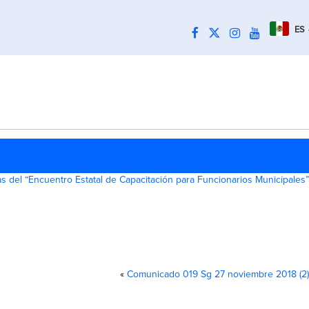
ES
 del “Encuentro Estatal de Capacitación para Funcionarios Municipales”
«
Comunicado 019 Sg 27 noviembre 2018 (2)