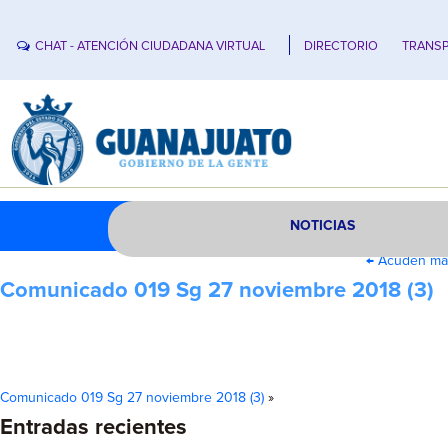
CHAT - ATENCIÓN CIUDADANA VIRTUAL
DIRECTORIO
TRANSP
NOTICIAS
←
Acuden más 
Comunicado 019 Sg 27 noviembre 2018 (3)
Comunicado 019 Sg 27 noviembre 2018 (3)
»
Entradas recientes