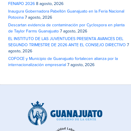
FENAPO 2026
8 agosto, 2026
Inaugura Gobernadora Pabellón Guanajuato en la Feria Nacional
Potosina
7 agosto, 2026
Descartan evidencia de contaminación por Cyclospora en planta
de Taylor Farms Guanajuato
7 agosto, 2026
EL INSTITUTO DE LAS JUVENTUDES PRESENTA AVANCES DEL
SEGUNDO TRIMESTRE DE 2026 ANTE EL CONSEJO DIRECTIVO
7
agosto, 2026
COFOCE y Municipio de Guanajuato fortalecen alianza por la
internacionalización empresarial
7 agosto, 2026