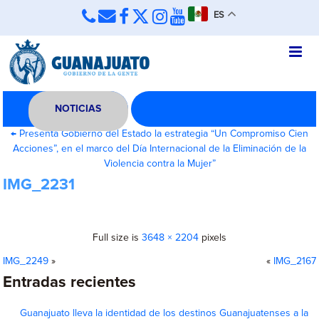
ES
NOTICIAS
←
Presenta Gobierno del Estado la estrategia “Un Compromiso Cien
Acciones”, en el marco del Día Internacional de la Eliminación de la
Violencia contra la Mujer”
IMG_2231
Full size is
3648 × 2204
pixels
IMG_2249
»
«
IMG_2167
Entradas recientes
Guanajuato lleva la identidad de los destinos Guanajuatenses a la