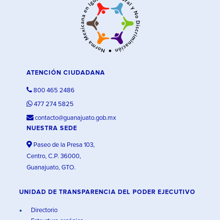
ATENCIÓN CIUDADANA
800 465 2486
477 274 5825
contacto@guanajuato.gob.mx
NUESTRA SEDE
Paseo de la Presa 103,
Centro, C.P. 36000,
Guanajuato, GTO.
UNIDAD DE TRANSPARENCIA DEL PODER EJECUTIVO
Directorio