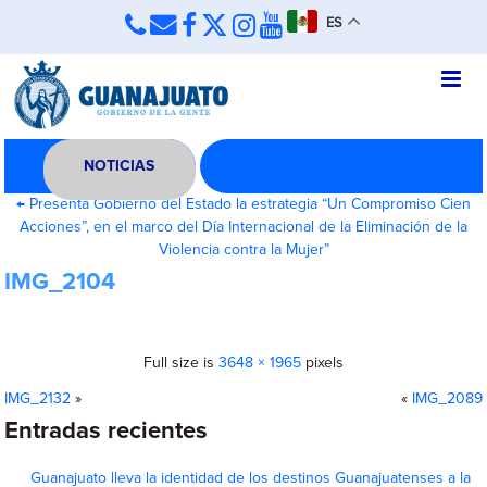
ES
NOTICIAS
←
Presenta Gobierno del Estado la estrategia “Un Compromiso Cien
Acciones”, en el marco del Día Internacional de la Eliminación de la
Violencia contra la Mujer”
IMG_2104
Full size is
3648 × 1965
pixels
IMG_2132
»
«
IMG_2089
Entradas recientes
Guanajuato lleva la identidad de los destinos Guanajuatenses a la