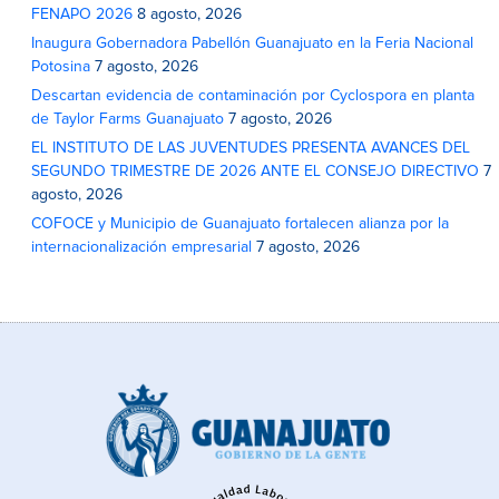
FENAPO 2026
8 agosto, 2026
Inaugura Gobernadora Pabellón Guanajuato en la Feria Nacional
Potosina
7 agosto, 2026
Descartan evidencia de contaminación por Cyclospora en planta
de Taylor Farms Guanajuato
7 agosto, 2026
EL INSTITUTO DE LAS JUVENTUDES PRESENTA AVANCES DEL
SEGUNDO TRIMESTRE DE 2026 ANTE EL CONSEJO DIRECTIVO
7
agosto, 2026
COFOCE y Municipio de Guanajuato fortalecen alianza por la
internacionalización empresarial
7 agosto, 2026