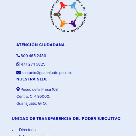
ATENCIÓN CIUDADANA
800 465 2486
477 274 5825
contacto@guanajuato.gob.mx
NUESTRA SEDE
Paseo de la Presa 103,
Centro, C.P. 36000,
Guanajuato, GTO.
UNIDAD DE TRANSPARENCIA DEL PODER EJECUTIVO
Directorio