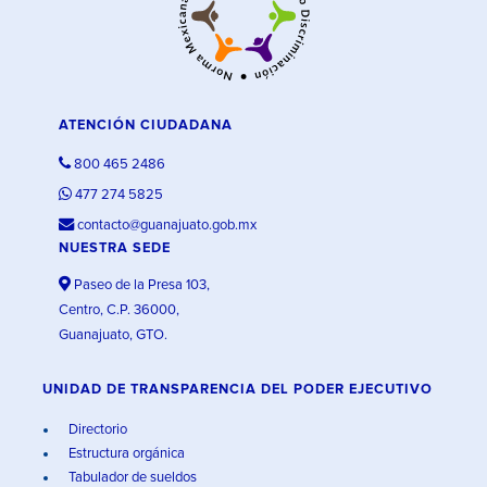
ATENCIÓN CIUDADANA
800 465 2486
477 274 5825
contacto@guanajuato.gob.mx
NUESTRA SEDE
Paseo de la Presa 103,
Centro, C.P. 36000,
Guanajuato, GTO.
UNIDAD DE TRANSPARENCIA DEL PODER EJECUTIVO
Directorio
Estructura orgánica
Tabulador de sueldos