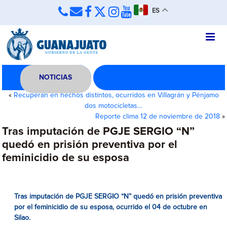
ES
NOTICIAS
«
Recuperan en hechos distintos, ocurridos en Villagrán y Pénjamo
dos motocicletas…
Reporte clima 12 de noviembre de 2018
»
Tras imputación de PGJE SERGIO “N”
quedó en prisión preventiva por el
feminicidio de su esposa
Tras imputación de PGJE SERGIO “N” quedó en prisión preventiva
por el feminicidio de su esposa, ocurrido el 04 de octubre en
Silao.