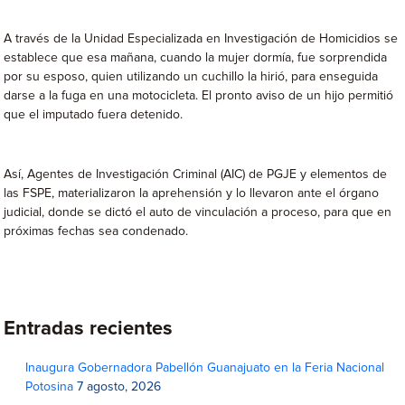
A través de la Unidad Especializada en Investigación de Homicidios se
establece que esa mañana, cuando la mujer dormía, fue sorprendida
por su esposo, quien utilizando un cuchillo la hirió, para enseguida
darse a la fuga en una motocicleta. El pronto aviso de un hijo permitió
que el imputado fuera detenido.
Así, Agentes de Investigación Criminal (AIC) de PGJE y elementos de
las FSPE, materializaron la aprehensión y lo llevaron ante el órgano
judicial, donde se dictó el auto de vinculación a proceso, para que en
próximas fechas sea condenado.
Entradas recientes
Inaugura Gobernadora Pabellón Guanajuato en la Feria Nacional
Potosina
7 agosto, 2026