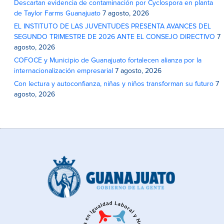
Descartan evidencia de contaminación por Cyclospora en planta
de Taylor Farms Guanajuato
7 agosto, 2026
EL INSTITUTO DE LAS JUVENTUDES PRESENTA AVANCES DEL
SEGUNDO TRIMESTRE DE 2026 ANTE EL CONSEJO DIRECTIVO
7
agosto, 2026
COFOCE y Municipio de Guanajuato fortalecen alianza por la
internacionalización empresarial
7 agosto, 2026
Con lectura y autoconfianza, niñas y niños transforman su futuro
7
agosto, 2026