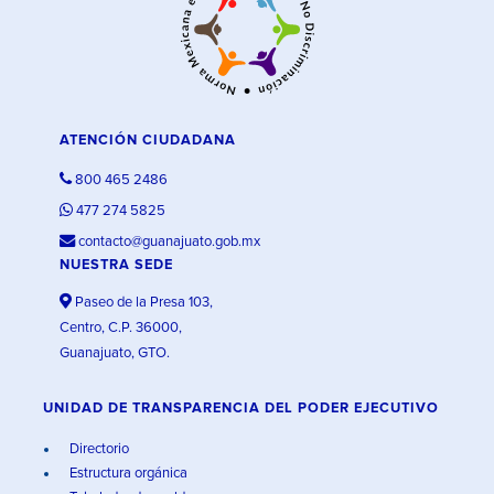
ATENCIÓN CIUDADANA
800 465 2486
477 274 5825
contacto@guanajuato.gob.mx
NUESTRA SEDE
Paseo de la Presa 103,
Centro, C.P. 36000,
Guanajuato, GTO.
UNIDAD DE TRANSPARENCIA DEL PODER EJECUTIVO
Directorio
Estructura orgánica