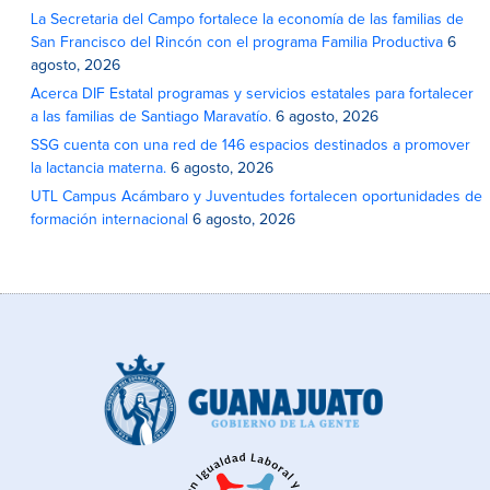
La Secretaria del Campo fortalece la economía de las familias de
San Francisco del Rincón con el programa Familia Productiva
6
agosto, 2026
Acerca DIF Estatal programas y servicios estatales para fortalecer
a las familias de Santiago Maravatío.
6 agosto, 2026
SSG cuenta con una red de 146 espacios destinados a promover
la lactancia materna.
6 agosto, 2026
UTL Campus Acámbaro y Juventudes fortalecen oportunidades de
formación internacional
6 agosto, 2026