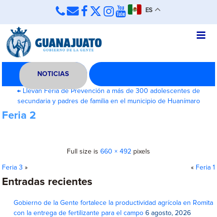
ES
NOTICIAS
←
Llevan Feria de Prevención a más de 300 adolescentes de
secundaria y padres de familia en el municipio de Huanímaro
Feria 2
Full size is
660 × 492
pixels
Feria 3
»
«
Feria 1
Entradas recientes
Gobierno de la Gente fortalece la productividad agrícola en Romita
con la entrega de fertilizante para el campo
6 agosto, 2026