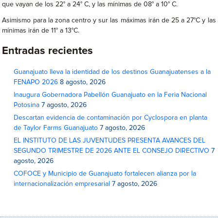
que vayan de los 22° a 24° C, y las mínimas de 08° a 10° C.
Asimismo para la zona centro y sur las máximas irán de 25 a 27°C y las
mínimas irán de 11° a 13°C.
Entradas recientes
Guanajuato lleva la identidad de los destinos Guanajuatenses a la
FENAPO 2026
8 agosto, 2026
Inaugura Gobernadora Pabellón Guanajuato en la Feria Nacional
Potosina
7 agosto, 2026
Descartan evidencia de contaminación por Cyclospora en planta
de Taylor Farms Guanajuato
7 agosto, 2026
EL INSTITUTO DE LAS JUVENTUDES PRESENTA AVANCES DEL
SEGUNDO TRIMESTRE DE 2026 ANTE EL CONSEJO DIRECTIVO
7
agosto, 2026
COFOCE y Municipio de Guanajuato fortalecen alianza por la
internacionalización empresarial
7 agosto, 2026