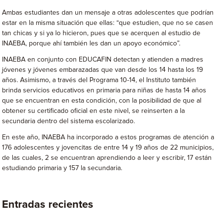
Ambas estudiantes dan un mensaje a otras adolescentes que podrían
estar en la misma situación que ellas: “que estudien, que no se casen
tan chicas y si ya lo hicieron, pues que se acerquen al estudio de
INAEBA, porque ahí también les dan un apoyo económico”.
INAEBA en conjunto con EDUCAFIN detectan y atienden a madres
jóvenes y jóvenes embarazadas que van desde los 14 hasta los 19
años. Asimismo, a través del Programa 10-14, el Instituto también
brinda servicios educativos en primaria para niñas de hasta 14 años
que se encuentran en esta condición, con la posibilidad de que al
obtener su certificado oficial en este nivel, se reinserten a la
secundaria dentro del sistema escolarizado.
En este año, INAEBA ha incorporado a estos programas de atención a
176 adolescentes y jovencitas de entre 14 y 19 años de 22 municipios,
de las cuales, 2 se encuentran aprendiendo a leer y escribir, 17 están
estudiando primaria y 157 la secundaria.
Entradas recientes