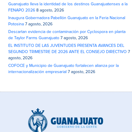
Guanajuato lleva la identidad de los destinos Guanajuatenses a la
FENAPO 2026
8 agosto, 2026
Inaugura Gobernadora Pabellón Guanajuato en la Feria Nacional
Potosina
7 agosto, 2026
Descartan evidencia de contaminación por Cyclospora en planta
de Taylor Farms Guanajuato
7 agosto, 2026
EL INSTITUTO DE LAS JUVENTUDES PRESENTA AVANCES DEL
SEGUNDO TRIMESTRE DE 2026 ANTE EL CONSEJO DIRECTIVO
7
agosto, 2026
COFOCE y Municipio de Guanajuato fortalecen alianza por la
internacionalización empresarial
7 agosto, 2026