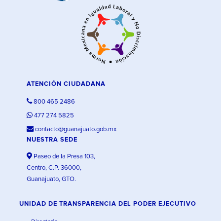
ATENCIÓN CIUDADANA
800 465 2486
477 274 5825
contacto@guanajuato.gob.mx
NUESTRA SEDE
Paseo de la Presa 103,
Centro, C.P. 36000,
Guanajuato, GTO.
UNIDAD DE TRANSPARENCIA DEL PODER EJECUTIVO