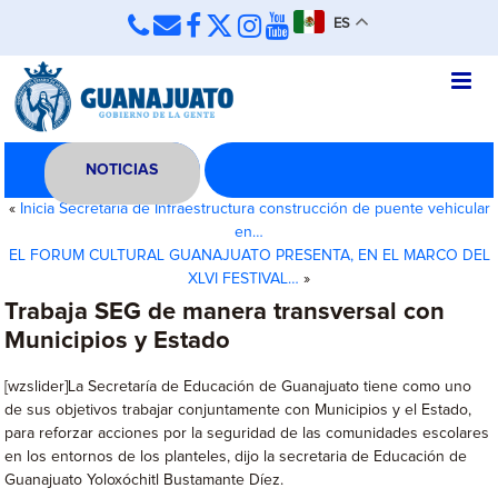
ES
NOTICIAS
«
Inicia Secretaría de Infraestructura construcción de puente vehicular
en…
EL FORUM CULTURAL GUANAJUATO PRESENTA, EN EL MARCO DEL
XLVI FESTIVAL…
»
Trabaja SEG de manera transversal con
Municipios y Estado
[wzslider]La Secretaría de Educación de Guanajuato tiene como uno
de sus objetivos trabajar conjuntamente con Municipios y el Estado,
para reforzar acciones por la seguridad de las comunidades escolares
en los entornos de los planteles, dijo la secretaria de Educación de
Guanajuato Yoloxóchitl Bustamante Díez.