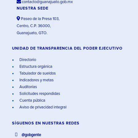
contacto@guanajuato.gob.mx
NUESTRA SEDE
Paseo de la Presa 103,
Centro, C.P. 36000,
Guanajuato, GTO.
UNIDAD DE TRANSPARENCIA DEL PODER EJECUTIVO
Directorio
Estructura orgánica
Tabulador de sueldos
Indicadores y metas
Auditorías
Solicitudes respondidas
Cuenta pública
Aviso de privacidad integral
SÍGUENOS EN
NUESTRAS REDES
@gobgente