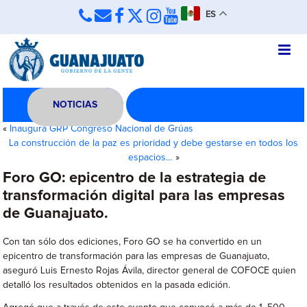
ES
NOTICIAS
«
Inaugura GRP Congreso Nacional de Grúas
La construcción de la paz es prioridad y debe gestarse en todos los
espacios…
»
Foro GO: epicentro de la estrategia de
transformación digital para las empresas
de Guanajuato.
Con tan sólo dos ediciones, Foro GO se ha convertido en un
epicentro de transformación para las empresas de Guanajuato,
aseguró Luis Ernesto Rojas Ávila, director general de COFOCE quien
detalló los resultados obtenidos en la pasada edición.