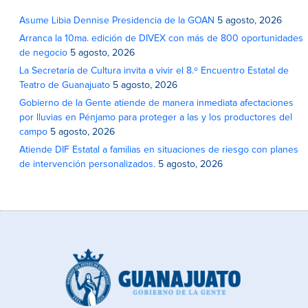
Asume Libia Dennise Presidencia de la GOAN
5 agosto, 2026
Arranca la 10ma. edición de DIVEX con más de 800 oportunidades
de negocio
5 agosto, 2026
La Secretaría de Cultura invita a vivir el 8.º Encuentro Estatal de
Teatro de Guanajuato
5 agosto, 2026
Gobierno de la Gente atiende de manera inmediata afectaciones
por lluvias en Pénjamo para proteger a las y los productores del
campo
5 agosto, 2026
Atiende DIF Estatal a familias en situaciones de riesgo con planes
de intervención personalizados.
5 agosto, 2026