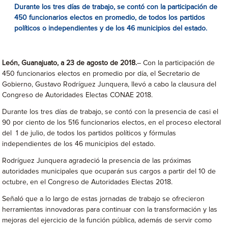
Durante los tres días de trabajo, se contó con la participación de
450 funcionarios electos en promedio, de todos los partidos
políticos o independientes y de los 46 municipios del estado.
León, Guanajuato, a 23 de agosto de 2018.
– Con la participación de
450 funcionarios electos en promedio por día, el Secretario de
Gobierno, Gustavo Rodríguez Junquera, llevó a cabo la clausura del
Congreso de Autoridades Electas CONAE 2018.
Durante los tres días de trabajo, se contó con la presencia de casi el
90 por ciento de los 516 funcionarios electos, en el proceso electoral
del 1 de julio, de todos los partidos políticos y fórmulas
independientes de los 46 municipios del estado.
Rodríguez Junquera agradeció la presencia de las próximas
autoridades municipales que ocuparán sus cargos a partir del 10 de
octubre, en el Congreso de Autoridades Electas 2018.
Señaló que a lo largo de estas jornadas de trabajo se ofrecieron
herramientas innovadoras para continuar con la transformación y las
mejoras del ejercicio de la función pública, además de servir como