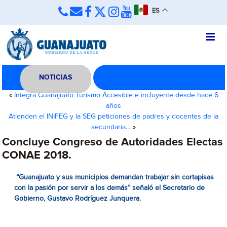
ES
NOTICIAS
«
Integra Guanajuato Turismo Accesible e incluyente desde hace 6
años
Atienden el INIFEG y la SEG peticiones de padres y docentes de la
secundaria…
»
Concluye Congreso de Autoridades Electas
CONAE 2018.
“Guanajuato y sus municipios demandan trabajar sin cortapisas
con la pasión por servir a los demás” señaló el Secretario de
Gobierno, Gustavo Rodríguez Junquera.