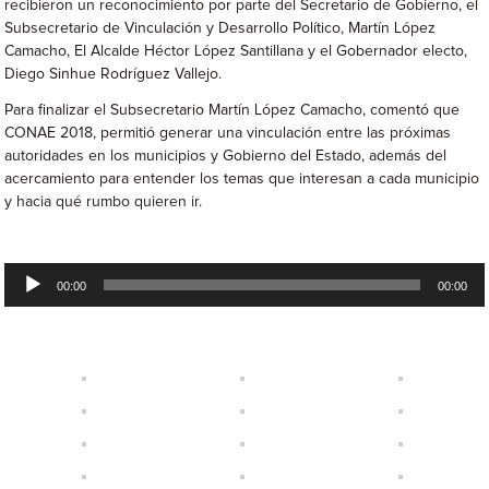
recibieron un reconocimiento por parte del Secretario de Gobierno, el
Subsecretario de Vinculación y Desarrollo Político, Martín López
Camacho, El Alcalde Héctor López Santillana y el Gobernador electo,
Diego Sinhue Rodríguez Vallejo.
Para finalizar el Subsecretario Martín López Camacho, comentó que
CONAE 2018, permitió generar una vinculación entre las próximas
autoridades en los municipios y Gobierno del Estado, además del
acercamiento para entender los temas que interesan a cada municipio
y hacia qué rumbo quieren ir.
Reproductor
00:00
00:00
de
audio