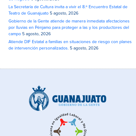
La Secretaría de Cultura invita a vivir el 8.º Encuentro Estatal de
Teatro de Guanajuato
5 agosto, 2026
Gobierno de la Gente atiende de manera inmediata afectaciones
por lluvias en Pénjamo para proteger a las y los productores del
campo
5 agosto, 2026
Atiende DIF Estatal a familias en situaciones de riesgo con planes
de intervención personalizados.
5 agosto, 2026